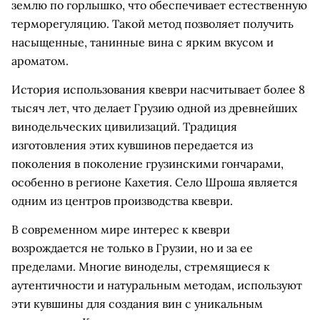
землю по горлышко, что обеспечивает естественную
терморегуляцию. Такой метод позволяет получить
насыщенные, танинные вина с ярким вкусом и
ароматом.
История использования квеври насчитывает более 8
тысяч лет, что делает Грузию одной из древнейших
винодельческих цивилизаций. Традиция
изготовления этих кувшинов передается из
поколения в поколение грузинскими гончарами,
особенно в регионе Кахетия. Село Шроша является
одним из центров производства квеври.
В современном мире интерес к квеври
возрождается не только в Грузии, но и за ее
пределами. Многие виноделы, стремящиеся к
аутентичности и натуральным методам, используют
эти кувшины для создания вин с уникальным