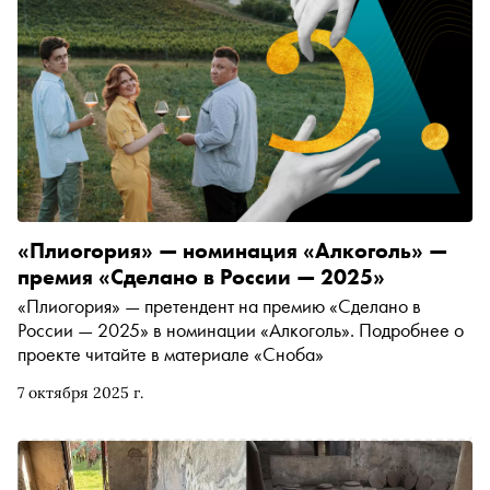
«Плиогория» — номинация «Алкоголь» —
премия «Сделано в России — 2025»
«Плиогория» — претендент на премию «Сделано в
России — 2025» в номинации «Алкоголь». Подробнее о
проекте читайте в материале «Сноба»
7 октября 2025 г.