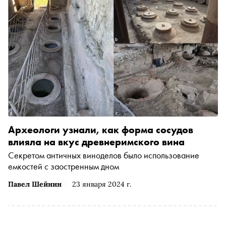
Археологи узнали, как форма сосудов
влияла на вкус древнеримского вина
Секретом античных виноделов было использование
емкостей с заостренным дном
Павел Шейнин
23 января 2024 г.