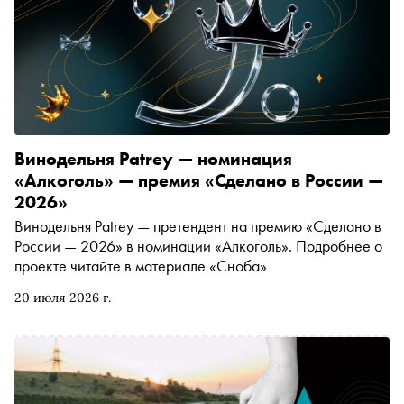
Винодельня Patrey — номинация
«Алкоголь» — премия «Сделано в России —
2026»
Винодельня Patrey — претендент на премию «Сделано в
России — 2026» в номинации «Алкоголь». Подробнее о
проекте читайте в материале «Сноба»
20 июля 2026 г.