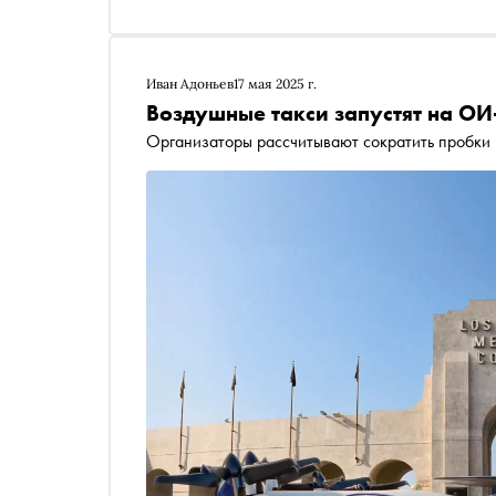
Иван Адоньев
17 мая 2025 г.
Воздушные такси запустят на ОИ
Организаторы рассчитывают сократить пробки 