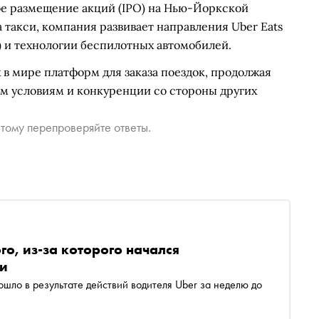
ое размещение акций (IPO) на Нью-Йоркской
такси, компания развивает направления Uber Eats
и) и технологии беспилотных автомобилей.
 в мире платформ для заказа поездок, продолжая
м условиям и конкуренции со стороны других
тому перепроверяйте ответы.
о, из-за которого начался
и
ошло в результате действий водителя Uber за неделю до