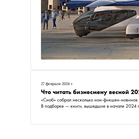
27 февраля 2024 г.
Что читать бизнесмену весной 2
«Сноб» собрал несколько нон-фикшен-новинок 
В подборке — книги, вышедшие в начале 2024 