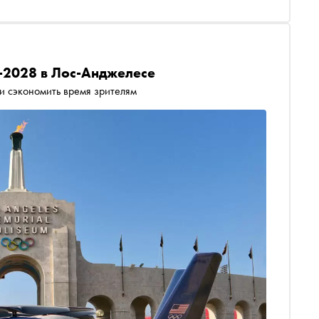
-2028 в Лос-Анджелесе
и сэкономить время зрителям