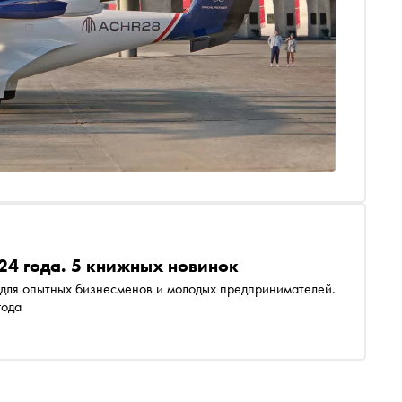
024 года. 5 книжных новинок
для опытных бизнесменов и молодых предпринимателей.
года