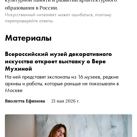
образования в России.
Искусственный интеллект может ошибаться, поэтому
перепроверяйте ответы.
Материалы
Всероссийский музей декоративного
искусства откроет выставку о Вере
Мухиной
На ней представят экспонаты из 16 музеев, редкие
архивы и работы, которые раньше не показывали в
Москве
Виолетта Ефимова
21 мая 2026 г.