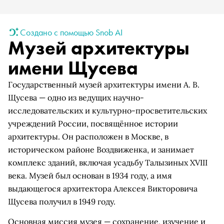
Создано с помощью Snob AI
Музей архитектуры
имени Щусева
Государственный музей архитектуры имени А. В.
Щусева — одно из ведущих научно-
исследовательских и культурно-просветительских
учреждений России, посвящённое истории
архитектуры. Он расположен в Москве, в
историческом районе Воздвиженка, и занимает
комплекс зданий, включая усадьбу Талызиных XVIII
века. Музей был основан в 1934 году, а имя
выдающегося архитектора Алексея Викторовича
Щусева получил в 1949 году.
Основная миссия музея — сохранение, изучение и