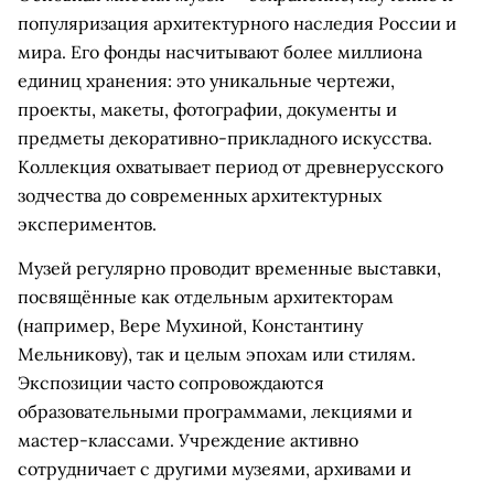
популяризация архитектурного наследия России и
мира. Его фонды насчитывают более миллиона
единиц хранения: это уникальные чертежи,
проекты, макеты, фотографии, документы и
предметы декоративно-прикладного искусства.
Коллекция охватывает период от древнерусского
зодчества до современных архитектурных
экспериментов.
Музей регулярно проводит временные выставки,
посвящённые как отдельным архитекторам
(например, Вере Мухиной, Константину
Мельникову), так и целым эпохам или стилям.
Экспозиции часто сопровождаются
образовательными программами, лекциями и
мастер-классами. Учреждение активно
сотрудничает с другими музеями, архивами и