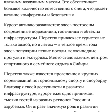
влажным воздушным массам. Это обеспечивает
большое количество естественного снега, что делает
катание комфортным и безопасным.
Курорт активно развивается: здесь построены
современные подъемники, гостиницы и объекты
инфраструктуры. Шерегеш привлекает туристов не
только зимой, но и летом — в теплое время года
здесь популярны пешие походы, велосипедные
прогулки и экотуризм. Место стало важным центром
спортивного и семейного отдыха в Сибири.
Шерегеш также известен проведением крупных
соревнований по горнолыжному спорту и сноуборду.
Благодаря своей доступности и развитой
инфраструктуре, курорт ежегодно принимает
тысячи гостей из разных регионов России и
зарубежья. Он играет значимую роль в развитии