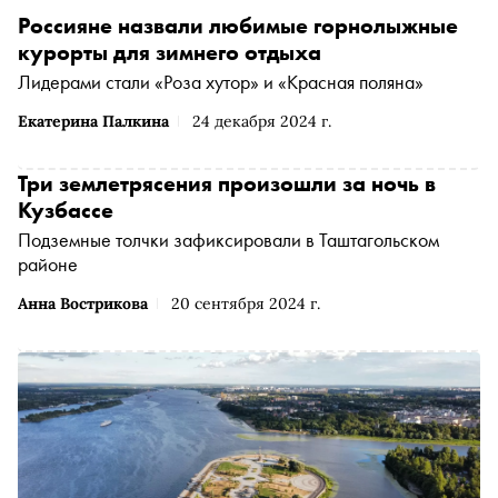
Россияне назвали любимые горнолыжные
курорты для зимнего отдыха
Лидерами стали «Роза хутор» и «Красная поляна»
Екатерина Палкина
24 декабря 2024 г.
Три землетрясения произошли за ночь в
Кузбассе
Подземные толчки зафиксировали в Таштагольском
районе
Анна Вострикова
20 сентября 2024 г.