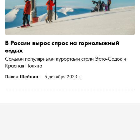
В России вырос спрос на горнолыжный
отдых
Самыми популярными курортами стали Эсто-Садок и
Красная Поляна
Павел Шейнин
5 декабря 2023 г.