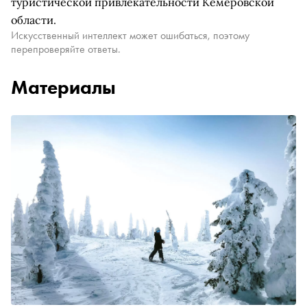
туристической привлекательности Кемеровской
области.
Искусственный интеллект может ошибаться, поэтому
перепроверяйте ответы.
Материалы