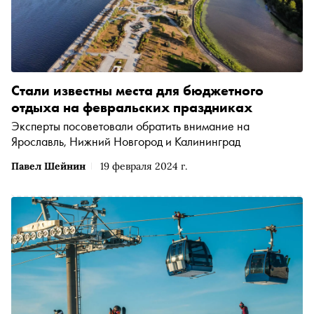
Стали известны места для бюджетного
отдыха на февральских праздниках
Эксперты посоветовали обратить внимание на
Ярославль, Нижний Новгород и Калининград
Павел Шейнин
19 февраля 2024 г.