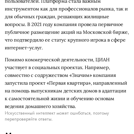
пользователей. Платформа стала важным
инструментом как для профессионалов рынка, так и
для обычных граждан, решающих жилищные
вопросы. В 2021 году компания провела первичное
публичное размещение акций на Московской бирже,
что подтвердило ее статус крупного игрока в сфере
интернет-услуг.
Помимо коммерческой деятельности, ЦИАН
участвует в социальных проектах. Например,
совместно с содружеством «Значим» компания
запустила проект «Первая квартира», направленный
на помощь выпускникам детских домов в адаптации
к самостоятельной жизни и обучению основам
ведения домашнего хозяйства.
Искусственный интеллект может ошибаться, поэтому
перепроверяйте ответы.