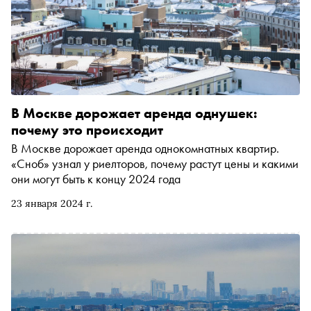
В Москве дорожает аренда однушек:
почему это происходит
В Москве дорожает аренда однокомнатных квартир.
«Сноб» узнал у риелторов, почему растут цены и какими
они могут быть к концу 2024 года
23 января 2024 г.