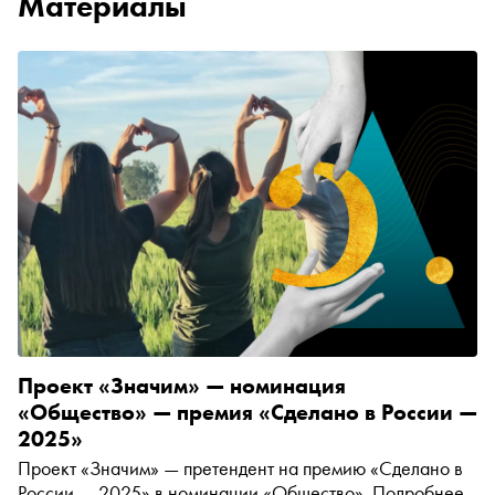
Материалы
Проект «Значим» — номинация
«Общество» — премия «Сделано в России —
2025»
Проект «Значим» — претендент на премию «Сделано в
России — 2025» в номинации «Общество». Подробнее