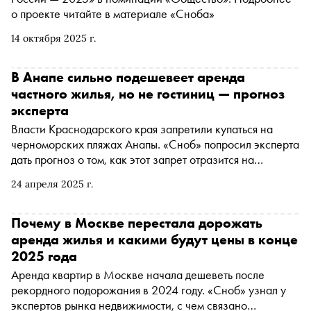
о проекте читайте в материале «Сноба»
14 октября 2025 г.
В Анапе сильно подешевеет аренда
частного жилья, но не гостиниц — прогноз
эксперта
Власти Краснодарского края запретили купаться на
черноморских пляжах Анапы. «Сноб» попросил эксперта
дать прогноз о том, как этот запрет отразится на
арендных ставках в летний сезон
24 апреля 2025 г.
Почему в Москве перестала дорожать
аренда жилья и какими будут цены в конце
2025 года
Аренда квартир в Москве начала дешеветь после
рекордного подорожания в 2024 году. «Сноб» узнал у
экспертов рынка недвижимости, с чем связано