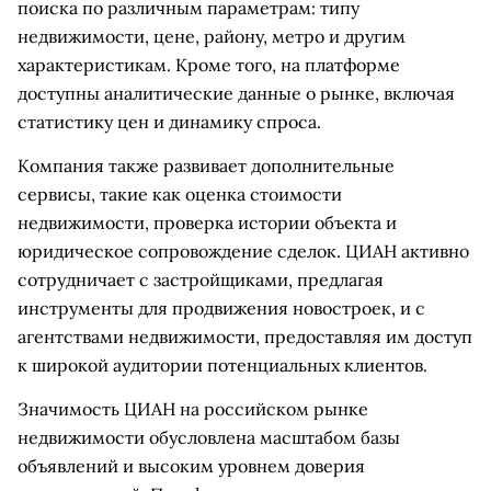
поиска по различным параметрам: типу
недвижимости, цене, району, метро и другим
характеристикам. Кроме того, на платформе
доступны аналитические данные о рынке, включая
статистику цен и динамику спроса.
Компания также развивает дополнительные
сервисы, такие как оценка стоимости
недвижимости, проверка истории объекта и
юридическое сопровождение сделок. ЦИАН активно
сотрудничает с застройщиками, предлагая
инструменты для продвижения новостроек, и с
агентствами недвижимости, предоставляя им доступ
к широкой аудитории потенциальных клиентов.
Значимость ЦИАН на российском рынке
недвижимости обусловлена масштабом базы
объявлений и высоким уровнем доверия