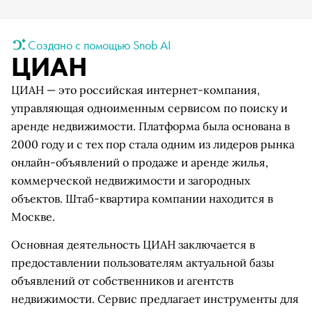
Создано с помощью Snob AI
ЦИАН
ЦИАН — это российская интернет-компания,
управляющая одноименным сервисом по поиску и
аренде недвижимости. Платформа была основана в
2000 году и с тех пор стала одним из лидеров рынка
онлайн-объявлений о продаже и аренде жилья,
коммерческой недвижимости и загородных
объектов. Штаб-квартира компании находится в
Москве.
Основная деятельность ЦИАН заключается в
предоставлении пользователям актуальной базы
объявлений от собственников и агентств
недвижимости. Сервис предлагает инструменты для