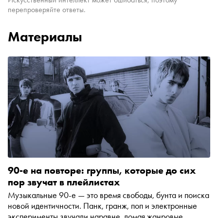
перепроверяйте ответы.
Материалы
90-е на повторе: группы, которые до сих
пор звучат в плейлистах
Музыкальные 90-е — это время свободы, бунта и поиска
новой идентичности. Панк, гранж, поп и электронные
эксперименты звучали наравне, ломая жанровые