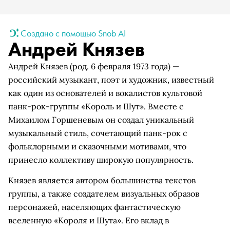
Создано с помощью Snob AI
Андрей Князев
Андрей Князев (род. 6 февраля 1973 года) —
российский музыкант, поэт и художник, известный
как один из основателей и вокалистов культовой
панк-рок-группы «Король и Шут». Вместе с
Михаилом Горшеневым он создал уникальный
музыкальный стиль, сочетающий панк-рок с
фольклорными и сказочными мотивами, что
принесло коллективу широкую популярность.
Князев является автором большинства текстов
группы, а также создателем визуальных образов
персонажей, населяющих фантастическую
вселенную «Короля и Шута». Его вклад в