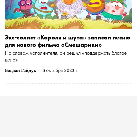
Экс-солист «Короля и шута» записал песню
для нового фильма «Смешарики»
По словам исполнителя, он решил «поддержать благое
дело»
Богдан Гайдук
6 октября 2023 г.