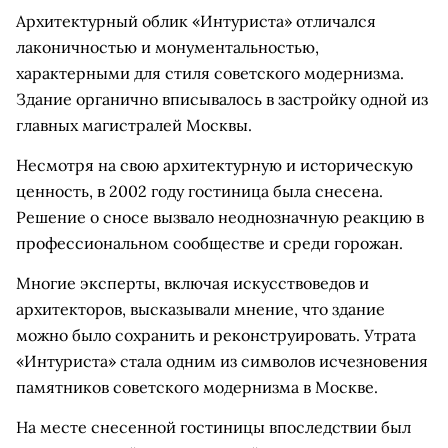
Архитектурный облик «Интуриста» отличался
лаконичностью и монументальностью,
характерными для стиля советского модернизма.
Здание органично вписывалось в застройку одной из
главных магистралей Москвы.
Несмотря на свою архитектурную и историческую
ценность, в 2002 году гостиница была снесена.
Решение о сносе вызвало неоднозначную реакцию в
профессиональном сообществе и среди горожан.
Многие эксперты, включая искусствоведов и
архитекторов, высказывали мнение, что здание
можно было сохранить и реконструировать. Утрата
«Интуриста» стала одним из символов исчезновения
памятников советского модернизма в Москве.
На месте снесенной гостиницы впоследствии был