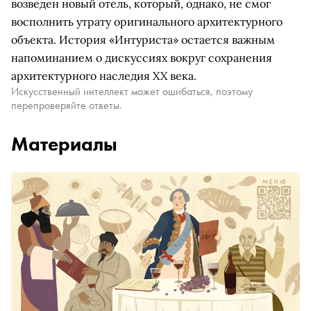
возведен новый отель, который, однако, не смог
восполнить утрату оригинального архитектурного
объекта. История «Интуриста» остается важным
напоминанием о дискуссиях вокруг сохранения
архитектурного наследия XX века.
Искусственный интеллект может ошибаться, поэтому
перепроверяйте ответы.
Материалы