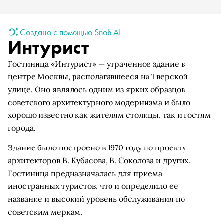
Создано с помощью Snob AI
Интурист
Гостиница «Интурист» — утраченное здание в
центре Москвы, располагавшееся на Тверской
улице. Оно являлось одним из ярких образцов
советского архитектурного модернизма и было
хорошо известно как жителям столицы, так и гостям
города.
Здание было построено в 1970 году по проекту
архитекторов В. Кубасова, В. Соколова и других.
Гостиница предназначалась для приема
иностранных туристов, что и определило ее
название и высокий уровень обслуживания по
советским меркам.