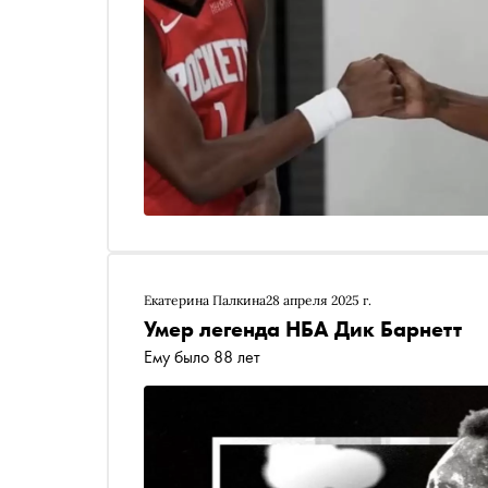
Екатерина Палкина
28 апреля 2025 г.
Умер легенда НБА Дик Барнетт
Ему было 88 лет