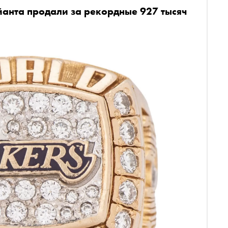
анта продали за рекордные 927 тысяч