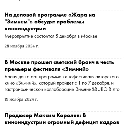
На деловой программе «Жара на
"Зимнем"» обсудят проблемы
киноиндустрии
Мероприятие состоится 5 декабря в Москве
28 ноября 2024 г.
В Москве прошел светский бранч в честь
премьеры фестиваля «Зимний»
Бранч дал старт программе кинофестиваля авторского
кино «Зимний», который пройдет с 1 по 7 декабря, и
гастрономической коллаборации Зимний&BURO Bistro
19 ноября 2024 г.
Продюсер Максим Королев: В
киноиндустрии огромный дефицит кадров