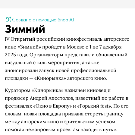
Создано с помощью Snob AI
Зимний
IV Открытый российский кинофестиваль авторского
кино «Зимний» пройдет в Москве с 1 по 7 декабря
2025 года. Организаторы представили обновленный
визуальный стиль мероприятия, а также
анонсировали запуск новой профессиональной
площадки — «Кинорынка» авторского кино.
Куратором «Кинорынка» назначен киновед и
продюсер Андрей Апостолов, известный по работе в
фестивалях «Окно в Европу» и «Горький fest». По его
словам, новая площадка призвана стереть границу
между авторским кино и зрительским успехом,
помогая нежанровым проектам находить путь к