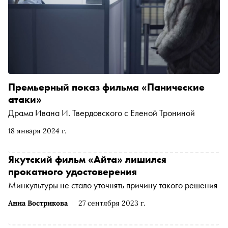
Премьерный показ фильма «Панические
атаки»
Драма Ивана И. Твердовского с Еленой Трониной
18 января 2024 г.
Якутский фильм «Айта» лишился
прокатного удостоверения
Минкультуры не стало уточнять причину такого решения
Анна Вострикова
27 сентября 2023 г.