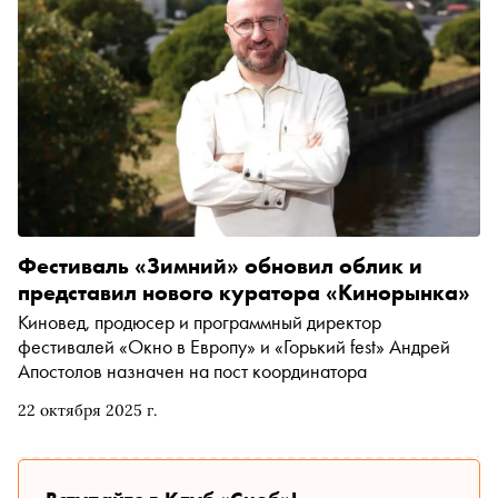
Фестиваль «Зимний» обновил облик и
представил нового куратора «Кинорынка»
Киновед, продюсер и программный директор
фестивалей «Окно в Европу» и «Горький fest» Андрей
Апостолов назначен на пост координатора
22 октября 2025 г.