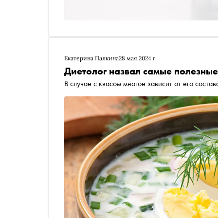
Екатерина Палкина
28 мая 2024 г.
Диетолог назвал самые полезны
В случае с квасом многое зависит от его состав