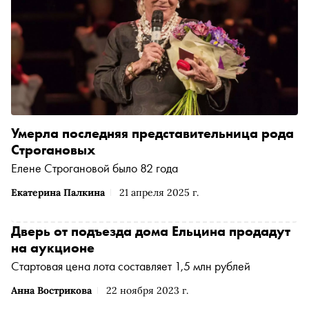
Умерла последняя представительница рода
Строгановых
Елене Строгановой было 82 года
Екатерина Палкина
21 апреля 2025 г.
Дверь от подъезда дома Ельцина продадут
на аукционе
Стартовая цена лота составляет 1,5 млн рублей
Анна Вострикова
22 ноября 2023 г.