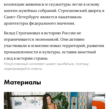
коллекции живописи и скульптуры легли в основу
многих музейных собраний. Строгановский дворец в
Санкт-Петербурге является памятником
архитектуры федерального значения.
Вклад Строгановых в историю России не
ограничивается экономикой. Они активно
участвовали в освоении новых территорий, развитии
промышленности и культуры, оставив заметный
след в истории страны.
Искусственный интеллект может ошибаться, поэтому
перепроверяйте ответы.
Материалы