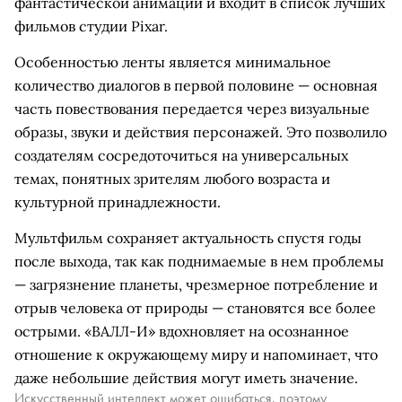
фантастической анимации и входит в список лучших
фильмов студии Pixar.
Особенностью ленты является минимальное
количество диалогов в первой половине — основная
часть повествования передается через визуальные
образы, звуки и действия персонажей. Это позволило
создателям сосредоточиться на универсальных
темах, понятных зрителям любого возраста и
культурной принадлежности.
Мультфильм сохраняет актуальность спустя годы
после выхода, так как поднимаемые в нем проблемы
— загрязнение планеты, чрезмерное потребление и
отрыв человека от природы — становятся все более
острыми. «ВАЛЛ-И» вдохновляет на осознанное
отношение к окружающему миру и напоминает, что
даже небольшие действия могут иметь значение.
Искусственный интеллект может ошибаться, поэтому