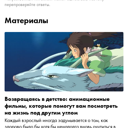
перепроверяйте ответы.
Материалы
Возвращаясь в детство: анимационные
фильмы, которые помогут вам посмотреть
на жизнь под другим углом
Каждый взрослый иногда задумывается о том, как
здорово было бы хотя бы ненадолго вновь очутиться в