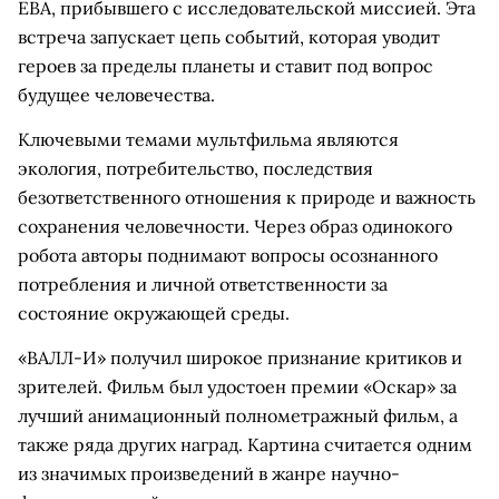
ЕВА, прибывшего с исследовательской миссией. Эта
встреча запускает цепь событий, которая уводит
героев за пределы планеты и ставит под вопрос
будущее человечества.
Ключевыми темами мультфильма являются
экология, потребительство, последствия
безответственного отношения к природе и важность
сохранения человечности. Через образ одинокого
робота авторы поднимают вопросы осознанного
потребления и личной ответственности за
состояние окружающей среды.
«ВАЛЛ-И» получил широкое признание критиков и
зрителей. Фильм был удостоен премии «Оскар» за
лучший анимационный полнометражный фильм, а
также ряда других наград. Картина считается одним
из значимых произведений в жанре научно-