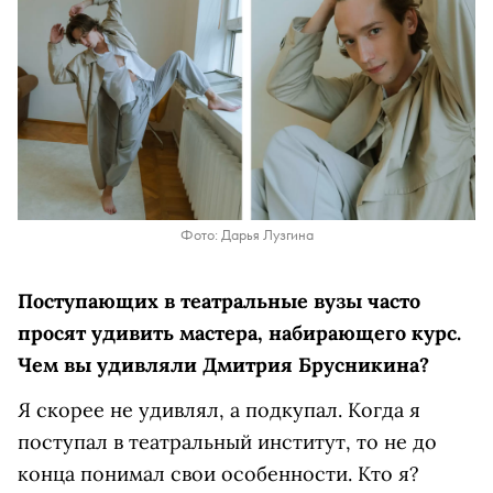
Фото: Дарья Лузгина
Поступающих в театральные вузы часто
просят удивить мастера, набирающего курс.
Чем вы удивляли Дмитрия Брусникина?
Я скорее не удивлял, а подкупал. Когда я
поступал в театральный институт, то не до
конца понимал свои особенности. Кто я?