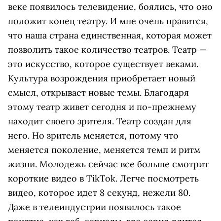
веке появилось телевидение, боялись, что оно
положит конец театру. И мне очень нравится,
что наша страна единственная, которая может
позволить такое количество театров. Театр —
это искусство, которое существует веками.
Культура возрождения приобретает новый
смысл, открывает новые темы. Благодаря
этому театр живет сегодня и по-прежнему
находит своего зрителя. Театр создан для
него. Но зритель меняется, потому что
меняется поколение, меняется темп и ритм
жизни. Молодежь сейчас все больше смотрит
короткие видео в TikTok. Легче посмотреть
видео, которое идет 8 секунд, нежели 80.
Даже в телеиндустрии появилось такое