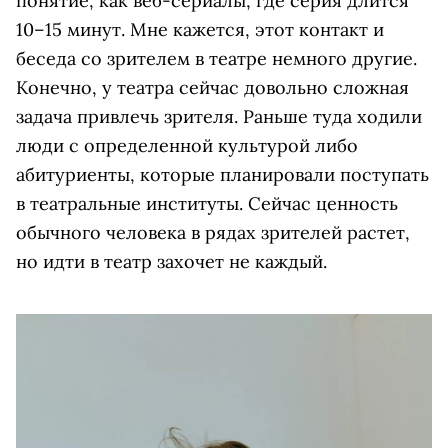
понятие, как веб-сериалы, где серия длится
10–15 минут. Мне кажется, этот контакт и
беседа со зрителем в театре немного другие.
Конечно, у театра сейчас довольно сложная
задача привлечь зрителя. Раньше туда ходили
люди с определенной культурой либо
абитуриенты, которые планировали поступать
в театральные институты. Сейчас ценность
обычного человека в рядах зрителей растет,
но идти в театр захочет не каждый.