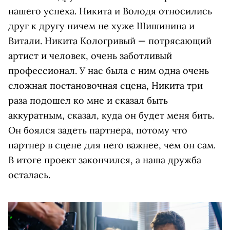
нашего успеха. Никита и Володя относились
друг к другу ничем не хуже Шишинина и
Витали. Никита Кологривый — потрясающий
артист и человек, очень заботливый
профессионал. У нас была с ним одна очень
сложная постановочная сцена, Никита три
раза подошел ко мне и сказал быть
аккуратным, сказал, куда он будет меня бить.
Он боялся задеть партнера, потому что
партнер в сцене для него важнее, чем он сам.
В итоге проект закончился, а наша дружба
осталась.