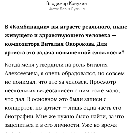
Владимир Канухин
Фото: Дарья Лузгина
В «Комбинации» вы играете реального, ныне
живущего и здравствующего человека —
композитора Виталия Окорокова. Для
артиста это задача повышенной сложности?
Когда меня утвердили на роль Виталия
Алексеевича, я очень обрадовался, но совсем
не понимал, что это за человек. Просмотр
нескольких видеозаписей с ним тоже мало,
что дал. В основном это были записи с
концертов, но артист — лишь одна часть его
биографии. Мне же нужно было найти, за что
зацепиться и в его личности. Уже во время