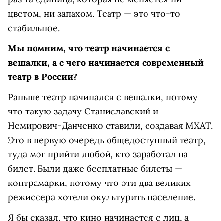
цветом, ни запахом. Театр — это что-то
стабильное.
Мы помним, что театр начинается с
вешалки, а с чего начинается современный
театр в России?
Раньше театр начинался с вешалки, потому
что такую задачу Станиславский и
Немирович-Данченко ставили, создавая МХАТ.
Это в первую очередь общедоступный театр,
туда мог прийти любой, кто заработал на
билет. Были даже бесплатные билеты —
контрамарки, потому что эти два великих
режиссера хотели окультурить население.
Я бы сказал, что кино начинается с лиц, а