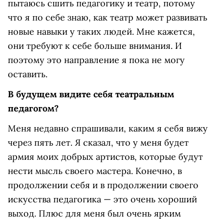
пытаюсь сшить педагогику и театр, потому
что я по себе знаю, как театр может развивать
новые навыки у таких людей. Мне кажется,
они требуют к себе больше внимания. И
поэтому это направление я пока не могу
оставить.
В будущем видите себя театральным
педагогом?
Меня недавно спрашивали, каким я себя вижу
через пять лет. Я сказал, что у меня будет
армия моих добрых артистов, которые будут
нести мысль своего мастера. Конечно, в
продолжении себя и в продолжении своего
искусства педагогика — это очень хороший
выход. Плюс для меня был очень ярким