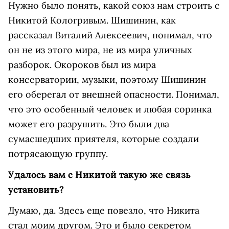
Нужно было понять, какой союз нам строить с
Никитой Кологривым. Шишинин, как
рассказал Виталий Алексеевич, понимал, что
он не из этого мира, не из мира уличных
разборок. Окороков был из мира
консерватории, музыки, поэтому Шишинин
его оберегал от внешней опасности. Понимал,
что это особенный человек и любая соринка
может его разрушить. Это были два
сумасшедших приятеля, которые создали
потрясающую группу.
Удалось вам с Никитой такую же связь
установить?
Думаю, да. Здесь еще повезло, что Никита
стал моим другом. Это и было секретом