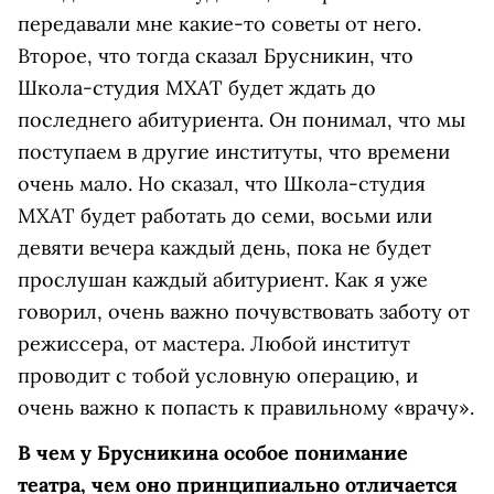
передавали мне какие-то советы от него.
Второе, что тогда сказал Брусникин, что
Школа-студия МХАТ будет ждать до
последнего абитуриента. Он понимал, что мы
поступаем в другие институты, что времени
очень мало. Но сказал, что Школа-студия
МХАТ будет работать до семи, восьми или
девяти вечера каждый день, пока не будет
прослушан каждый абитуриент. Как я уже
говорил, очень важно почувствовать заботу от
режиссера, от мастера. Любой институт
проводит с тобой условную операцию, и
очень важно к попасть к правильному «врачу».
В чем у Брусникина особое понимание
театра, чем оно принципиально отличается