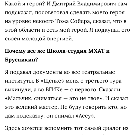
Какой я герой? И Дмитрий Владимирович сам
подсказал, посоветовал сделать моего героя
на уровне некоего Тома Сойера, сказал, что в
этой области и есть мой герой. Я подкупал его
своей молодой энергией.
Почему все же Школа-студия МХАТ и
Брусникин?
Я подавал документы во все театральные
институты. В «Щепке» меня с третьего тура
выкинули, а во ВГИКе — с первого. Сказали:
«Мальчик, сниматься — это не твое». И сказал
это великий мастер. Не буду говорить кто, но
дам подсказку: он снимал «Ассу».
Здесь хочется вспомнить тот самый диалог из