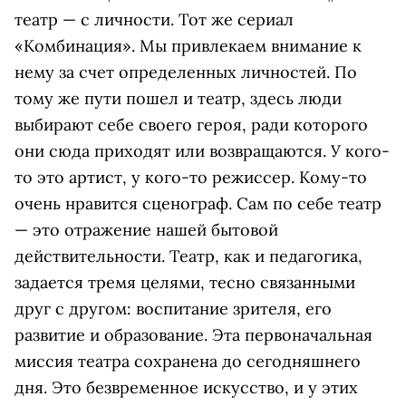
театр — с личности. Тот же сериал
«Комбинация». Мы привлекаем внимание к
нему за счет определенных личностей. По
тому же пути пошел и театр, здесь люди
выбирают себе своего героя, ради которого
они сюда приходят или возвращаются. У кого-
то это артист, у кого-то режиссер. Кому-то
очень нравится сценограф. Сам по себе театр
— это отражение нашей бытовой
действительности. Театр, как и педагогика,
задается тремя целями, тесно связанными
друг с другом: воспитание зрителя, его
развитие и образование. Эта первоначальная
миссия театра сохранена до сегодняшнего
дня. Это безвременное искусство, и у этих