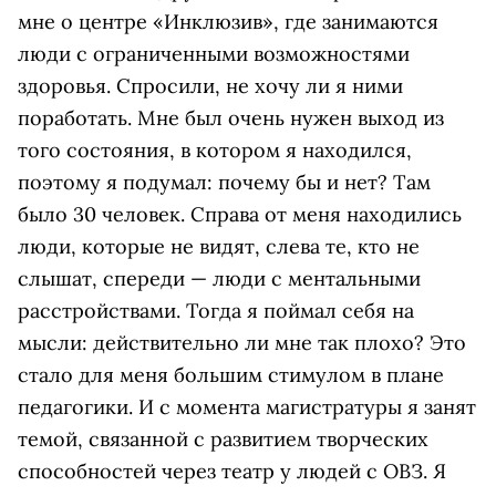
мне о центре «Инклюзив», где занимаются
люди с ограниченными возможностями
здоровья. Спросили, не хочу ли я ними
поработать. Мне был очень нужен выход из
того состояния, в котором я находился,
поэтому я подумал: почему бы и нет? Там
было 30 человек. Справа от меня находились
люди, которые не видят, слева те, кто не
слышат, спереди — люди с ментальными
расстройствами. Тогда я поймал себя на
мысли: действительно ли мне так плохо? Это
стало для меня большим стимулом в плане
педагогики. И с момента магистратуры я занят
темой, связанной с развитием творческих
способностей через театр у людей с ОВЗ. Я