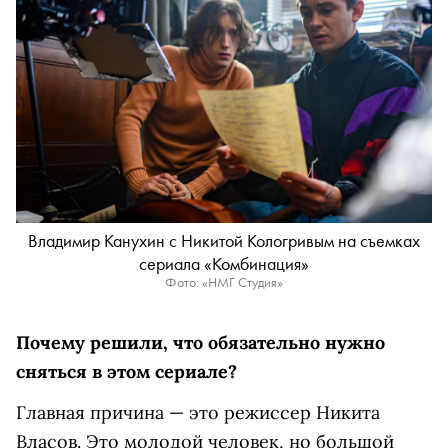
Владимир Канухин с Никитой Кологривым на съемках
сериала «Комбинация»
Фото: «НМГ Студия»
Почему решили, что обязательно нужно
сняться в этом сериале?
Главная причина — это режиссер Никита
Власов. Это молодой человек, но большой