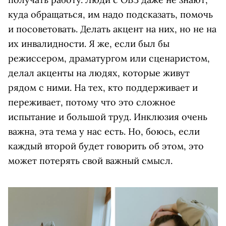
куда обращаться, им надо подсказать, помочь
и посоветовать. Делать акцент на них, но не на
их инвалидности. Я же, если был бы
режиссером, драматургом или сценаристом,
делал акценты на людях, которые живут
рядом с ними. На тех, кто поддерживает и
переживает, потому что это сложное
испытание и большой труд. Инклюзия очень
важна, эта тема у нас есть. Но, боюсь, если
каждый второй будет говорить об этом, это
может потерять свой важный смысл.