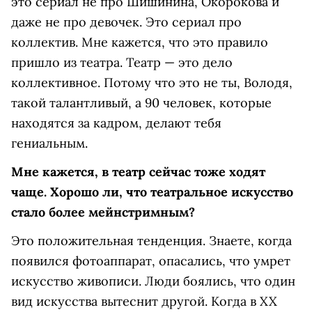
это сериал не про Шишинина, Окорокова и
даже не про девочек. Это сериал про
коллектив. Мне кажется, что это правило
пришло из театра. Театр — это дело
коллективное. Потому что это не ты, Володя,
такой талантливый, а 90 человек, которые
находятся за кадром, делают тебя
гениальным.
Мне кажется, в театр сейчас тоже ходят
чаще. Хорошо ли, что театральное искусство
стало более мейнстримным?
Это положительная тенденция. Знаете, когда
появился фотоаппарат, опасались, что умрет
искусство живописи. Люди боялись, что один
вид искусства вытеснит другой. Когда в XX