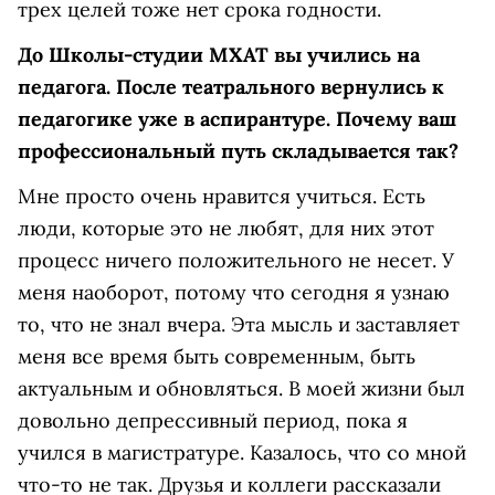
трех целей тоже нет срока годности.
До Школы-студии МХАТ вы учились на
педагога. После театрального вернулись к
педагогике уже в аспирантуре. Почему ваш
профессиональный путь складывается так?
Мне просто очень нравится учиться. Есть
люди, которые это не любят, для них этот
процесс ничего положительного не несет. У
меня наоборот, потому что сегодня я узнаю
то, что не знал вчера. Эта мысль и заставляет
меня все время быть современным, быть
актуальным и обновляться. В моей жизни был
довольно депрессивный период, пока я
учился в магистратуре. Казалось, что со мной
что-то не так. Друзья и коллеги рассказали