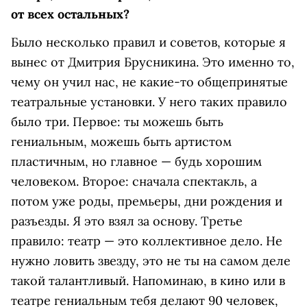
от всех остальных?
Было несколько правил и советов, которые я
вынес от Дмитрия Брусникина. Это именно то,
чему он учил нас, не какие-то общепринятые
театральные установки. У него таких правило
было три. Первое: ты можешь быть
гениальным, можешь быть артистом
пластичным, но главное — будь хорошим
человеком. Второе: сначала спектакль, а
потом уже роды, премьеры, дни рождения и
разъезды. Я это взял за основу. Третье
правило: театр — это коллективное дело. Не
нужно ловить звезду, это не ты на самом деле
такой талантливый. Напоминаю, в кино или в
театре гениальным тебя делают 90 человек,