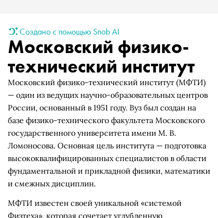
Создано с помощью Snob AI
Московский физико-
технический институт
Московский физико-технический институт (МФТИ)
— один из ведущих научно-образовательных центров
России, основанный в 1951 году. Вуз был создан на
базе физико-технического факультета Московского
государственного университета имени М. В.
Ломоносова. Основная цель института — подготовка
высококвалифицированных специалистов в области
фундаментальной и прикладной физики, математики
и смежных дисциплин.
МФТИ известен своей уникальной «системой
Физтеха», которая сочетает углубленную