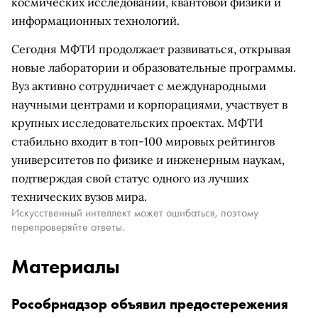
космических исследований, квантовой физики и
информационных технологий.
Сегодня МФТИ продолжает развиваться, открывая
новые лаборатории и образовательные программы.
Вуз активно сотрудничает с международными
научными центрами и корпорациями, участвует в
крупных исследовательских проектах. МФТИ
стабильно входит в топ-100 мировых рейтингов
университетов по физике и инженерным наукам,
подтверждая свой статус одного из лучших
технических вузов мира.
Искусственный интеллект может ошибаться, поэтому
перепроверяйте ответы.
Материалы
Рособрнадзор объявил предостережения