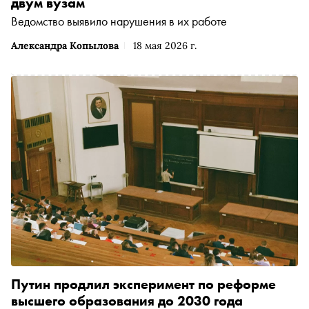
двум вузам
Ведомство выявило нарушения в их работе
Александра Копылова
18 мая 2026 г.
Путин продлил эксперимент по реформе
высшего образования до 2030 года