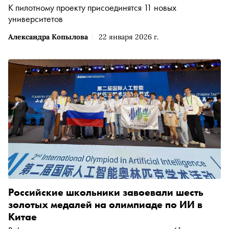
К пилотному проекту присоединятся 11 новых
университетов
Александра Копылова
22 января 2026 г.
Российские школьники завоевали шесть
золотых медалей на олимпиаде по ИИ в
Китае