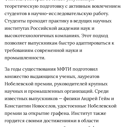
теоретическую подготовку с активным вовлечением
студентов в научно-исследовательскую работу.
Студенты проходят практику в ведущих научных
институтах Российской академии наук и
высокотехнологичных компаниях. Этот подход
позволяет выпускникам быстро адаптироваться к
требованиям современной науки и
промышленности.
За годы существования МФТИ подготовил
множество выдающихся ученых, лауреатов
Нобелевской премии, руководителей крупных
научных и промышленных организаций. Среди
известных выпускников — физики Андрей Гейм и
Константин Новоселов, удостоенные Нобелевской
премии за открытие графена. Институт также
гордится своими достижениями в области