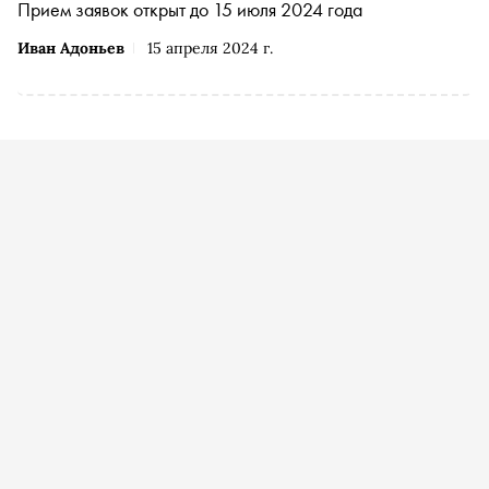
Прием заявок открыт до 15 июля 2024 года
Иван Адоньев
15 апреля 2024 г.