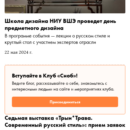
Школа дизайна НИУ ВШЭ проведет день
предметного дизайна
В программе события — лекции о русском стиле и
круглый стол с участием экспертов отрасли
22 мая 2024 г.
Вступайте в Клуб «Сноб»!
Ведите блог, рассказывайте о себе, знакомьтесь с
интересными людьми на сайте и мероприятиях клуба.
Присоединиться
Седьмая выставка «Трын*Трава.
Современный русский стиль»: прием заявок