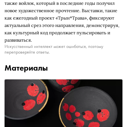
также войлок, который в последние годы получил
новое художественное прочтение. Выставки, такие
как ежегодный проект «Трын*Трава», фиксируют
актуальный срез этого направления, демонстрируя,
как культурный код продолжает пульсировать и
развиваться.
Искусственный интеллект может ошибаться, поэтому
перепроверяйте ответы.
Материалы