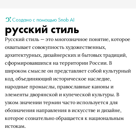
Создано с помощью Snob AI
русский стиль
Русский стиль — это многозначное понятие, которое
охватывает совокупность художественных,
архитектурных, дизайнерских и бытовых традиций,
сформировавшихся на территории России. В
широком смысле он представляет собой культурный
код, объединяющий историческое наследие,
народные промыслы, православные каноны и
элементы дворянской и купеческой культуры. В
узком значении термин часто используется для
обозначения направления в искусстве и дизайне,
которое сознательно обращается к национальным
истокам.