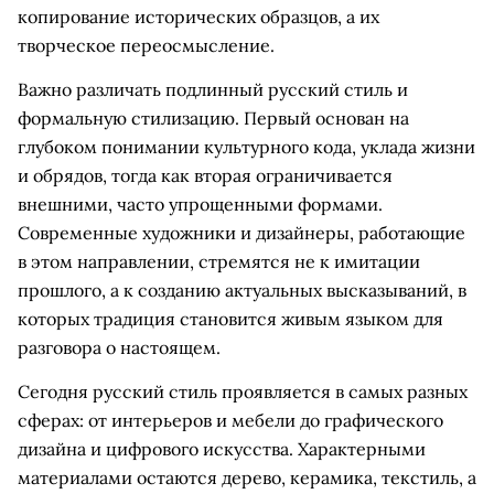
копирование исторических образцов, а их
творческое переосмысление.
Важно различать подлинный русский стиль и
формальную стилизацию. Первый основан на
глубоком понимании культурного кода, уклада жизни
и обрядов, тогда как вторая ограничивается
внешними, часто упрощенными формами.
Современные художники и дизайнеры, работающие
в этом направлении, стремятся не к имитации
прошлого, а к созданию актуальных высказываний, в
которых традиция становится живым языком для
разговора о настоящем.
Сегодня русский стиль проявляется в самых разных
сферах: от интерьеров и мебели до графического
дизайна и цифрового искусства. Характерными
материалами остаются дерево, керамика, текстиль, а