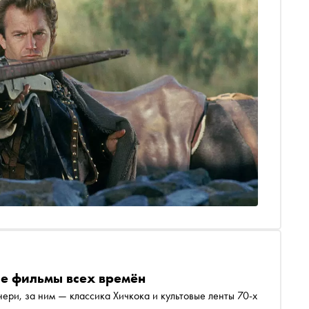
ие фильмы всех времён
ри, за ним — классика Хичкока и культовые ленты 70-х