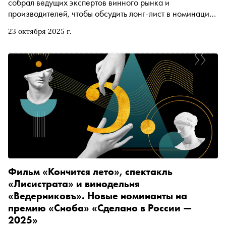
собрал ведущих экспертов винного рынка и
производителей, чтобы обсудить лонг-лист в номинации
«Градусы качества»
23 октября 2025 г.
Фильм «Кончится лето», спектакль
«Лисистрата» и винодельня
«Ведерниковъ». Новые номинанты на
премию «Сноба» «Сделано в России —
2025»