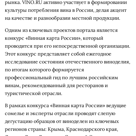
рынка. VINO.RU активно участвует в формировании
культуры потребления вина в России, делая акцент
на качестве и разнообразии местной продукции.
Одним из ключевых проектов портала является
конкурс «Винная карта России», который
проводится при его непосредственной организации.
Этот конкурс представляет собой ежегодное
исследование состояния отечественного виноделия,
по итогам которого формируется
профессиональный гид по лучшим российским
винам, рекомендованный для ресторанов и
туристической отрасли.
В рамках конкурса «Винная карта России» ведущие
сомелье и эксперты отрасли проводят слепую
дегустацию образцов от виноделен из ключевых
регионов страны: Крыма, Краснодарского края,