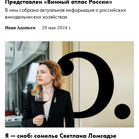
Представлен «Винный атлас России»
В нем собрана актуальная информация о российских
винодельческих хозяйствах
Иван Адоньев
29 мая 2024 г.
Я — сноб: сомелье Светлана Ломсадзе