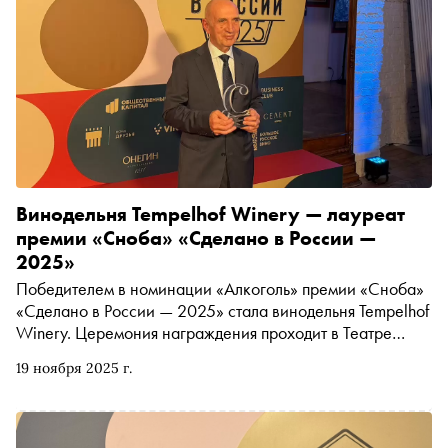
Винодельня Tempelhof Winery — лауреат
премии «Сноба» «Сделано в России —
2025»
Победителем в номинации «Алкоголь» премии «Сноба»
«Сделано в России — 2025» стала винодельня Tempelhof
Winery. Церемония награждения проходит в Театре
Ермоловой
19 ноября 2025 г.