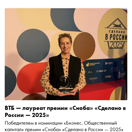
ВТБ — лауреат премии «Сноба» «Сделано в
России — 2025»
Победителем в номинации «Бизнес. Общественный
капитал» премии «Сноба» «Сделано в России — 2025»