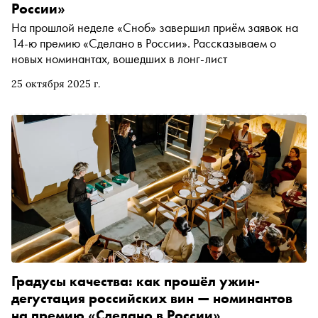
России»
На прошлой неделе «Сноб» завершил приём заявок на
14-ю премию «Сделано в России». Рассказываем о
новых номинантах, вошедших в лонг-лист
25 октября 2025 г.
Градусы качества: как прошёл ужин-
дегустация российских вин — номинантов
на премию «Сделано в России»