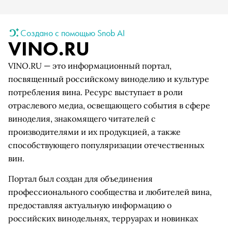
Создано с помощью Snob AI
VINO.RU
VINO.RU — это информационный портал,
посвященный российскому виноделию и культуре
потребления вина. Ресурс выступает в роли
отраслевого медиа, освещающего события в сфере
виноделия, знакомящего читателей с
производителями и их продукцией, а также
способствующего популяризации отечественных
вин.
Портал был создан для объединения
профессионального сообщества и любителей вина,
предоставляя актуальную информацию о
российских винодельнях, терруарах и новинках