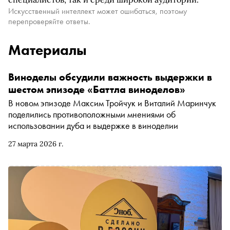
Искусственный интеллект может ошибаться, поэтому
перепроверяйте ответы.
Материалы
Виноделы обсудили важность выдержки в
шестом эпизоде «Баттла виноделов»
В новом эпизоде Максим Тройчук и Виталий Маринчук
поделились противоположными мнениями об
использовании дуба и выдержке в виноделии
27 марта 2026 г.