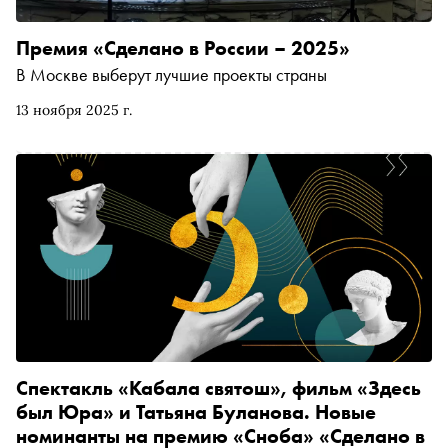
Премия «Сделано в России – 2025»
В Москве выберут лучшие проекты страны
13 ноября 2025 г.
Спектакль «Кабала святош», фильм «Здесь
был Юра» и Татьяна Буланова. Новые
номинанты на премию «Сноба» «Сделано в