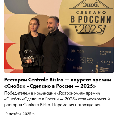
Ресторан Centrale Bistro — лауреат премии
«Сноба» «Сделано в России — 2025»
Победителем в номинации «Гастрономия» премии
«Сноба» «Сделано в России — 2025» стал московский
ресторан Centrale Bistro. Церемония награждения
проходит в Театре Ермоловой
19 ноября 2025 г.