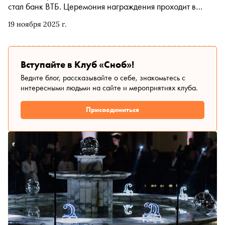
стал банк ВТБ. Церемония награждения проходит в
Театре Ермоловой
19 ноября 2025 г.
Вступайте в Клуб «Сноб»!
Ведите блог, рассказывайте о себе, знакомьтесь с
интересными людьми на сайте и мероприятиях клуба.
Присоединиться