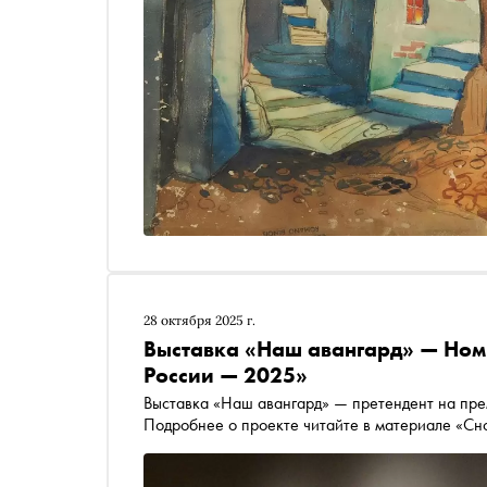
28 октября 2025 г.
Выставка «Наш авангард» — Ном
России — 2025»
Выставка «Наш авангард» — претендент на пре
Подробнее о проекте читайте в материале «Сн