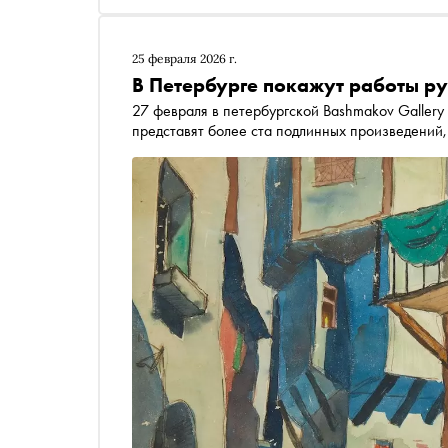
25 февраля 2026 г.
В Петербурге покажут работы р
27 февраля в петербургской Bashmakov Gallery
представят более ста подлинных произведений