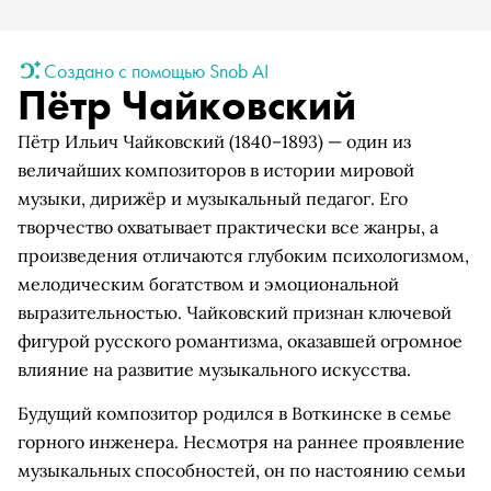
Создано с помощью Snob AI
Пётр Чайковский
Пётр Ильич Чайковский (1840–1893) — один из
величайших композиторов в истории мировой
музыки, дирижёр и музыкальный педагог. Его
творчество охватывает практически все жанры, а
произведения отличаются глубоким психологизмом,
мелодическим богатством и эмоциональной
выразительностью. Чайковский признан ключевой
фигурой русского романтизма, оказавшей огромное
влияние на развитие музыкального искусства.
Будущий композитор родился в Воткинске в семье
горного инженера. Несмотря на раннее проявление
музыкальных способностей, он по настоянию семьи