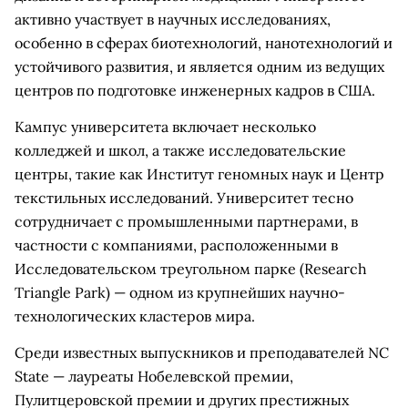
активно участвует в научных исследованиях,
особенно в сферах биотехнологий, нанотехнологий и
устойчивого развития, и является одним из ведущих
центров по подготовке инженерных кадров в США.
Кампус университета включает несколько
колледжей и школ, а также исследовательские
центры, такие как Институт геномных наук и Центр
текстильных исследований. Университет тесно
сотрудничает с промышленными партнерами, в
частности с компаниями, расположенными в
Исследовательском треугольном парке (Research
Triangle Park) — одном из крупнейших научно-
технологических кластеров мира.
Среди известных выпускников и преподавателей NC
State — лауреаты Нобелевской премии,
Пулитцеровской премии и других престижных