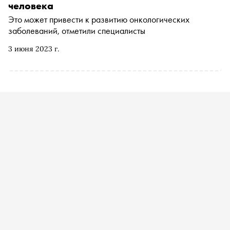
человека
Это может привести к развитию онкологических
заболеваний, отметили специалисты
3 июня 2023 г.