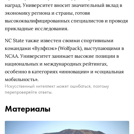
наград. Университет вносит значительный вклад в
экономику региона и страны, готовя
высококвалифицированных специалистов и проводя
прикладные исследования.
NC State также известен своими спортивными
командами «Вулфпэк» (Wolfpack), выступающими в
NCAA. Университет занимает высокие позиции в
национальных и международных рейтингах,
особенно в категориях «инновации» и «социальная
мобильность».
Искусственный интеллект может ошибаться, поэтому
перепроверяйте ответы.
Материалы