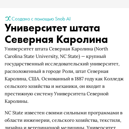
Создано с помощью Snob AI
Университет штата
Северная Каролина
Университет штата Северная Каролина (North
Carolina State University, NC State) — крупный
государственный исследовательский университет,
расположенный в городе Роли, штат Северная
Каролина, США. Основанный в 1887 году как Колледж
сельского хозяйства и механики, он входит в
престижную систему Университета Северной
Каролины.
NC State известен своими сильными программами в
области инженерии, сельского хозяйства, текстиля,
дизайна и ветеринарной медицины. Университет