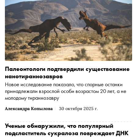
Палеонтологи подтвердили существование
нанотираннозавров
Новое исследование показало, что спорные останки
принадлежали взрослой особи возрастом 20 лет, а не
молодому тираннозавру
Александра Копылова
30 октября 2025 г.
Ученые обнаружили, что популярный
подсластитель сукралоза повреждает ДНК