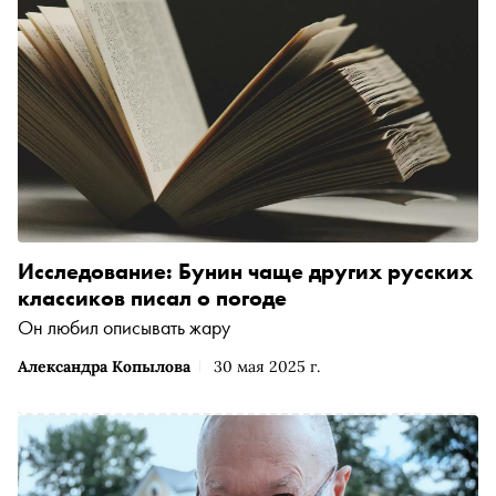
Исследование: Бунин чаще других русских
классиков писал о погоде
Он любил описывать жару
Александра Копылова
30 мая 2025 г.