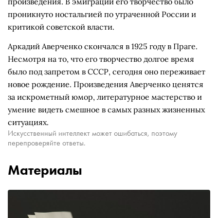
произведения. В эмиграции его творчество было
проникнуто ностальгией по утраченной России и
критикой советской власти.
Аркадий Аверченко скончался в 1925 году в Праге.
Несмотря на то, что его творчество долгое время
было под запретом в СССР, сегодня оно переживает
новое рождение. Произведения Аверченко ценятся
за искрометный юмор, литературное мастерство и
умение видеть смешное в самых разных жизненных
ситуациях.
Искусственный интеллект может ошибаться, поэтому
перепроверяйте ответы.
Материалы