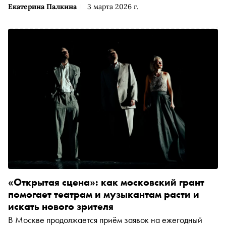
Екатерина Палкина
3 марта 2026 г.
«Открытая сцена»: как московский грант
помогает театрам и музыкантам расти и
искать нового зрителя
В Москве продолжается приём заявок на ежегодный