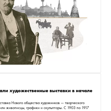
вали художественные выставки в начале
или живописцы, графики и скульпторы. С 1903 по 1917