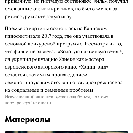
привычную, но гнетущую обстановку. Фильм получил
смешанные отзывы критиков, но был отмечен за
режиссуру и актерскую игру.
Премьера картины состоялась на Каннском
кинофестивале 2017 года, где она участвовала в
основной конкурсной программе. Несмотря на то,
что фильм не завоевал «Золотую пальмовую ветвь»,
он укрепил репутацию Ханеке как мастера
европейского авторского кино. «Хэппи-энд»
остается значимым произведением,
демонстрирующим эволюцию взглядов режиссера
на социальные и семейные проблемы.
Искусственный интеллект может ошибаться, поэтому
перепроверяйте ответы.
Материалы