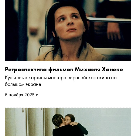
Ретроспектива фильмов Михаэля Ханеке
Культовые картины мастера европейского кино на
большом экране
6 ноября 2025 г.