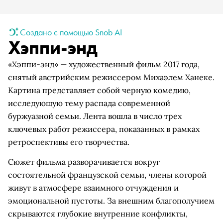
Создано с помощью Snob AI
Хэппи-энд
«Хэппи-энд» — художественный фильм 2017 года,
снятый австрийским режиссером Михаэлем Ханеке.
Картина представляет собой черную комедию,
исследующую тему распада современной
буржуазной семьи. Лента вошла в число трех
ключевых работ режиссера, показанных в рамках
ретроспективы его творчества.
Сюжет фильма разворачивается вокруг
состоятельной французской семьи, члены которой
живут в атмосфере взаимного отчуждения и
эмоциональной пустоты. За внешним благополучием
скрываются глубокие внутренние конфликты,