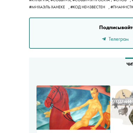
#МИХАЭЛЬ ХАНЕКЕ
,
#КОД НЕИЗВЕСТЕН
,
#ПИАНИСТ
Подписывайте
Телеграм
ЧИ