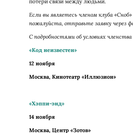
потери связи между людьми.
Если вы являетесь членом клуба «Сно
пожалуйста, отправьте заявку через ф
С подробностями об условиях членства
«Код неизвестен»
12 ноября
Москва, Кинотеатр «Иллюзион»
«Хэппи-энд»
14 ноября
Москва, Центр «Зотов»