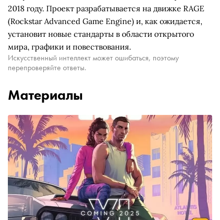
2018 году. Проект разрабатывается на движке RAGE
(Rockstar Advanced Game Engine) и, как ожидается,
установит новые стандарты в области открытого
мира, графики и повествования.
Искусственный интеллект может ошибаться, поэтому
перепроверяйте ответы.
Материалы