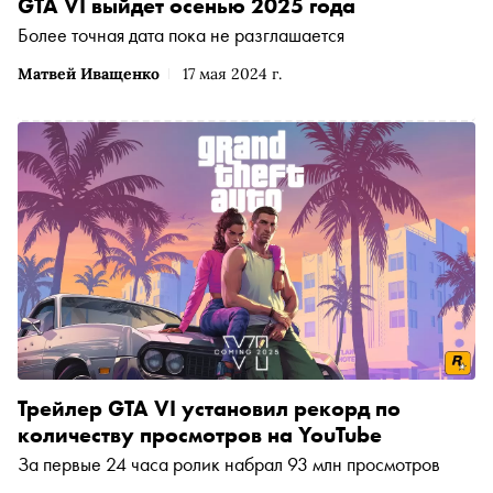
GTA VI выйдет осенью 2025 года
Более точная дата пока не разглашается
Матвей Иващенко
17 мая 2024 г.
Трейлер GTA VI установил рекорд по
количеству просмотров на YouTube
За первые 24 часа ролик набрал 93 млн просмотров