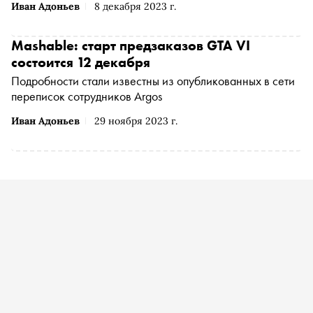
Иван Адоньев
8 декабря 2023 г.
Mashable: старт предзаказов GTA VI
состоится 12 декабря
Подробности стали известны из опубликованных в сети
переписок сотрудников Argos
Иван Адоньев
29 ноября 2023 г.