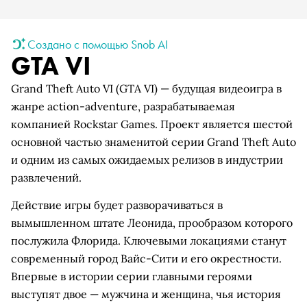
Создано с помощью Snob AI
GTA VI
Grand Theft Auto VI (GTA VI) — будущая видеоигра в
жанре action-adventure, разрабатываемая
компанией Rockstar Games. Проект является шестой
основной частью знаменитой серии Grand Theft Auto
и одним из самых ожидаемых релизов в индустрии
развлечений.
Действие игры будет разворачиваться в
вымышленном штате Леонида, прообразом которого
послужила Флорида. Ключевыми локациями станут
современный город Вайс-Сити и его окрестности.
Впервые в истории серии главными героями
выступят двое — мужчина и женщина, чья история