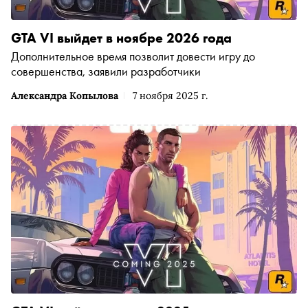
GTA VI выйдет в ноябре 2026 года
Дополнительное время позволит довести игру до
совершенства, заявили разработчики
Александра Копылова
7 ноября 2025 г.