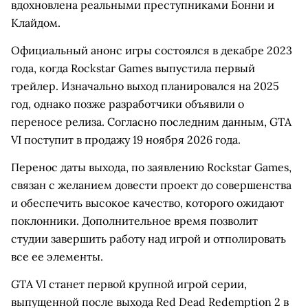
вдохновлена реальными преступниками Бонни и
Клайдом.
Официальный анонс игры состоялся в декабре 2023
года, когда Rockstar Games выпустила первый
трейлер. Изначально выход планировался на 2025
год, однако позже разработчики объявили о
переносе релиза. Согласно последним данным, GTA
VI поступит в продажу 19 ноября 2026 года.
Перенос даты выхода, по заявлению Rockstar Games,
связан с желанием довести проект до совершенства
и обеспечить высокое качество, которого ожидают
поклонники. Дополнительное время позволит
студии завершить работу над игрой и отполировать
все ее элементы.
GTA VI станет первой крупной игрой серии,
выпущенной после выхода Red Dead Redemption 2 в