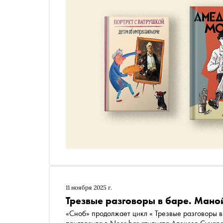
11 ноября 2025 г.
Трезвые разговоры в баре. Мано
«Сноб» продолжает цикл « Трезвые разговоры в