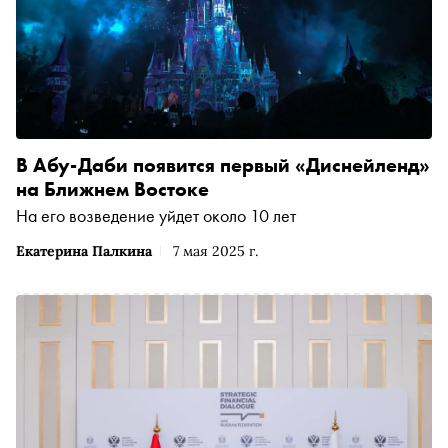
В Абу-Даби появится первый «Диснейленд»
на Ближнем Востоке
На его возведение уйдет около 10 лет
Екатерина Палкина
7 мая 2025 г.