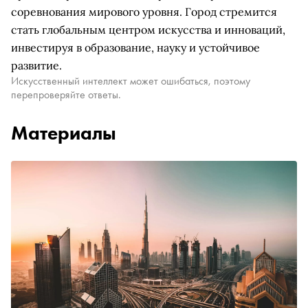
соревнования мирового уровня. Город стремится
стать глобальным центром искусства и инноваций,
инвестируя в образование, науку и устойчивое
развитие.
Искусственный интеллект может ошибаться, поэтому
перепроверяйте ответы.
Материалы