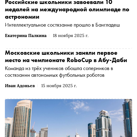
Российские школьники завоевали 10
медалей на международной олимпиаде по
астрономии
Интеллектуальное состязание прошло в Бангладеш
Екатерина Палкина
18 ноября 2025 г.
Московские школьники заняли первое
место на чемпионате RoboCup в Абу-Даби
Команда из трёх учеников обошла соперников в
состязании автономных футбольных роботов
Иван Адоньев
15 ноября 2025 г.