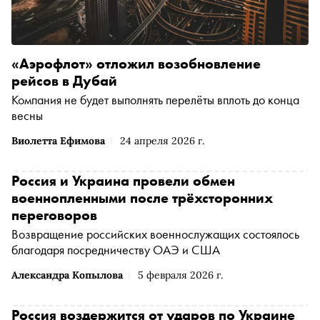
«Аэрофлот» отложил возобновление
рейсов в Дубай
Компания не будет выполнять перелёты вплоть до конца
весны
Виолетта Ефимова
24 апреля 2026 г.
Россия и Украина провели обмен
военнопленными после трёхсторонних
переговоров
Возвращение российских военнослужащих состоялось
благодаря посредничеству ОАЭ и США
Александра Копылова
5 февраля 2026 г.
Россия воздержится от ударов по Украине