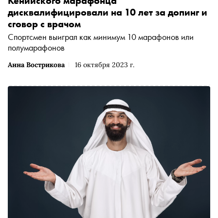
Кенийского марафонца
дисквалифицировали на 10 лет за допинг и
сговор с врачом
Спортсмен выиграл как минимум 10 марафонов или
полумарафонов
Анна Вострикова
16 октября 2023 г.