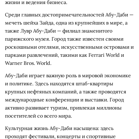
жизни и ведения бизнеса.
Среди главных достопримечательностей Абу-Даби —
мечеть шейха Зайда, одна из крупнейших в мире, а
также Лувр Абу-Даби — филиал знаменитого
парижского музея. Город также известен своими
роскошными отелями, искусственными островами и
парками развлечений, такими как Ferrari World и
Warner Bros. World.
Абу-Даби играет важную роль в мировой экономике
и политике. Здесь находятся штаб-квартиры
крупных нефтяных компаний, а также проводятся
международные конференции и выставки. Город
активно развивает туризм, привлекая миллионы
посетителей со всего мира.
Культурная жизнь Абу-Даби насыщена: здесь
проходят фестивали, концерты и спортивные