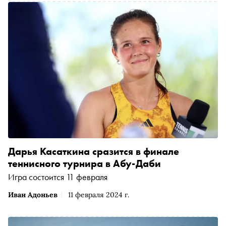
Дарья Касаткина сразится в финале
теннисного турнира в Абу-Даби
Игра состоится 11 февраля
Иван Адоньев
11 февраля 2024 г.