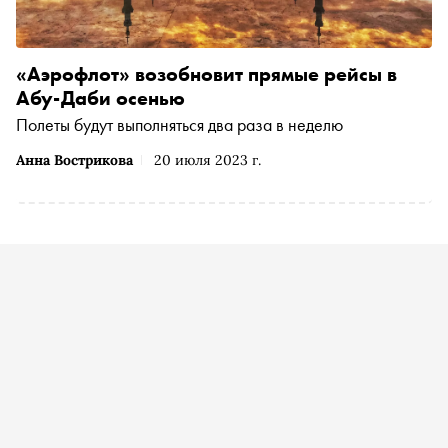
«Аэрофлот» возобновит прямые рейсы в
Абу-Даби осенью
Полеты будут выполняться два раза в неделю
Анна Вострикова
20 июля 2023 г.