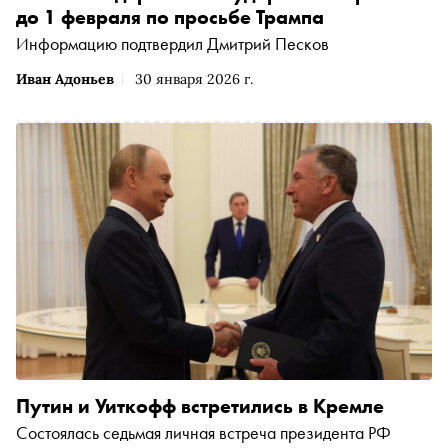
до 1 февраля по просьбе Трампа
Информацию подтвердил Дмитрий Песков
Иван Адоньев
30 января 2026 г.
Путин и Уиткофф встретились в Кремле
Состоялась седьмая личная встреча президента РФ