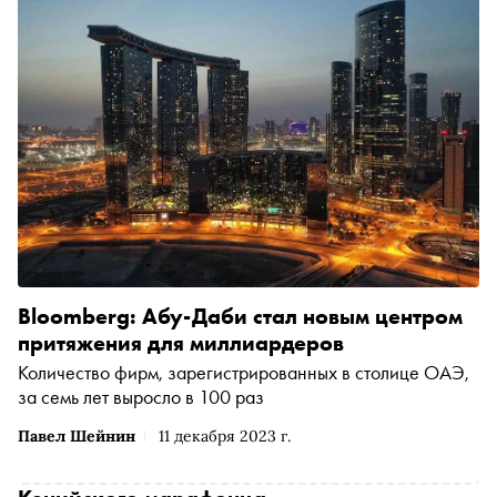
Bloomberg: Абу-Даби стал новым центром
притяжения для миллиардеров
Количество фирм, зарегистрированных в столице ОАЭ,
за семь лет выросло в 100 раз
Павел Шейнин
11 декабря 2023 г.