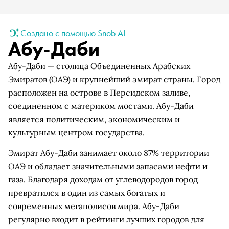
Создано с помощью Snob AI
Абу-Даби
Абу-Даби — столица Объединенных Арабских
Эмиратов (ОАЭ) и крупнейший эмират страны. Город
расположен на острове в Персидском заливе,
соединенном с материком мостами. Абу-Даби
является политическим, экономическим и
культурным центром государства.
Эмират Абу-Даби занимает около 87% территории
ОАЭ и обладает значительными запасами нефти и
газа. Благодаря доходам от углеводородов город
превратился в один из самых богатых и
современных мегаполисов мира. Абу-Даби
регулярно входит в рейтинги лучших городов для