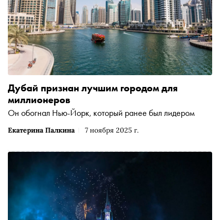
Дубай признан лучшим городом для
миллионеров
Он обогнал Нью-Йорк, который ранее был лидером
Екатерина Палкина
7 ноября 2025 г.