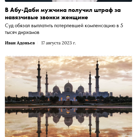
В Абу-Даби мужчина получил штраф за
навязчивые звонки женщине
Суд обязал выплатить потерпевшей компенсацию в 5
тысяч дирхамов
Иван Адоньев
17 августа 2023 г.