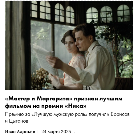
«Мастер и Маргарита» признан лучшим
фильмом на премии «Ника»
Премию за «Лучшую мужскую роль» получили Борисов
и Цыганов
Иван Адоньев
24 марта 2025 г.