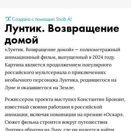
Создано с помощью Snob AI
Лунтик. Возвращение
домой
«Лунтик. Возвращение домой» — полнометражный
анимационный фильм, выпущенный в 2024 году.
Картина является продолжением популярного
российского мультсериала о приключениях
необычного персонажа Лунтика, родившегося на
Луне и оказавшегося на Земле.
Режиссером проекта выступил Константин Бронзит,
известный своими работами в российской
анимации, включая номинации на премию «Оскар».
Сюжет фильма строится вокруг путешествия
Лунтика обратно на Луну, где он надеется найти