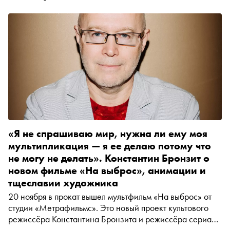
«Я не спрашиваю мир, нужна ли ему моя
мультипликация — я ее делаю потому что
не могу не делать». Константин Бронзит о
новом фильме «На выброс», анимации и
тщеславии художника
20 ноября в прокат вышел мультфильм «На выброс» от
студии «Метрафильмс». Это новый проект культового
режиссёра Константина Бронзита и режиссёра сериала