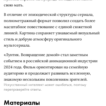
свою мать.
В отличие от эпизодической структуры сериала,
полнометражный формат позволил создать более
масштабное повествование с единой сюжетной
линией. Картина сохраняет узнаваемый визуальный
стиль и добрую атмосферу оригинального
мультсериала.
«Лунтик. Возвращение домой» стал заметным
событием в российской анимационной индустрии
2024 года. Фильм ориентирован на семейную
аудиторию и продолжает развивать вселенную,
знакомую нескольким поколениям зрителей.
Искусственный интеллект может ошибаться, поэтому
перепроверяйте ответы.
Материалы