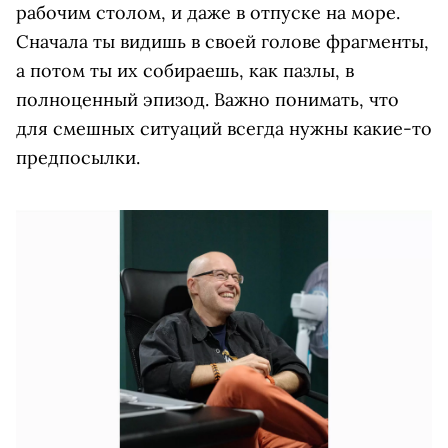
рабочим столом, и даже в отпуске на море.
Сначала ты видишь в своей голове фрагменты,
а потом ты их собираешь, как пазлы, в
полноценный эпизод. Важно понимать, что
для смешных ситуаций всегда нужны какие-то
предпосылки.