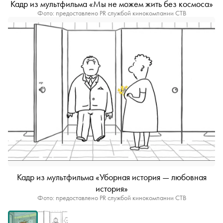
Кадр из мультфильма «Мы не можем жить без космоса»
Фото: предоставлено PR службой кинокомпании СТВ
Кадр из мультфильма «Уборная история — любовная
история»
Фото: предоставлено PR службой кинокомпании СТВ