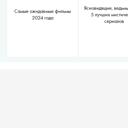
Ясновидящие, ведьмы
Самые ожидаемые фильмы
5 лучших мистиче
2024 года
сериалов