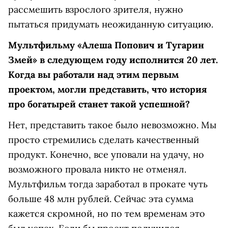
рассмешить взрослого зрителя, нужно
пытаться придумать неожиданную ситуацию.
Мультфильму «Алеша Попович и Тугарин
Змей» в следующем году исполнится 20 лет.
Когда вы работали над этим первым
проектом, могли представить, что история
про богатырей станет такой успешной?
Нет, представить такое было невозможно. Мы
просто стремились сделать качественный
продукт. Конечно, все уповали на удачу, но
возможного провала никто не отменял.
Мультфильм тогда заработал в прокате чуть
больше 48 млн рублей. Сейчас эта сумма
кажется скромной, но по тем временам это