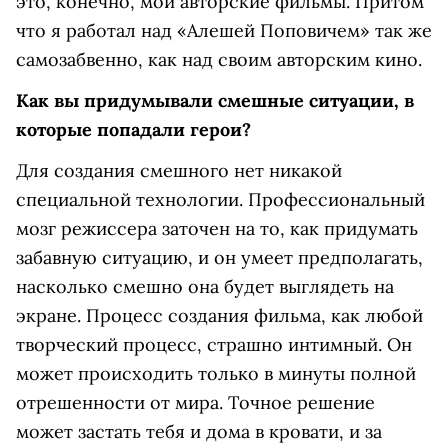
это, конечно, мои авторские фильмы. Притом
что я работал над «Алешей Поповичем» так же
самозабвенно, как над своим авторским кино.
Как вы придумывали смешные ситуации, в
которые попадали герои?
Для создания смешного нет никакой
специальной технологии. Профессиональный
мозг режиссера заточен на то, как придумать
забавную ситуацию, и он умеет предполагать,
насколько смешно она будет выглядеть на
экране. Процесс создания фильма, как любой
творческий процесс, страшно интимный. Он
может происходить только в минуты полной
отрешенности от мира. Точное решение
может застать тебя и дома в кровати, и за