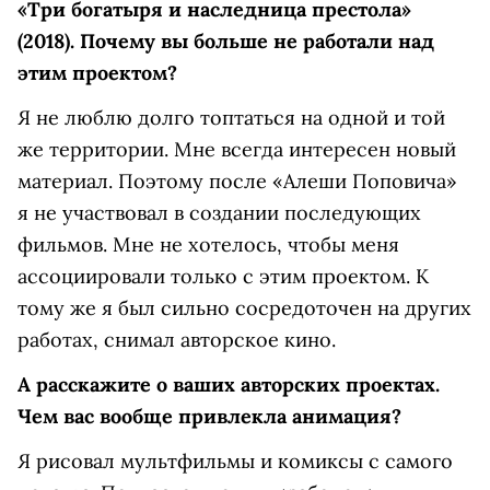
«Три богатыря и наследница престола»
(2018). Почему вы больше не работали над
этим проектом?
Я не люблю долго топтаться на одной и той
же территории. Мне всегда интересен новый
материал. Поэтому после «Алеши Поповича»
я не участвовал в создании последующих
фильмов. Мне не хотелось, чтобы меня
ассоциировали только с этим проектом. К
тому же я был сильно сосредоточен на других
работах, снимал авторское кино.
А расскажите о ваших авторских проектах.
Чем вас вообще привлекла анимация?
Я рисовал мультфильмы и комиксы с самого