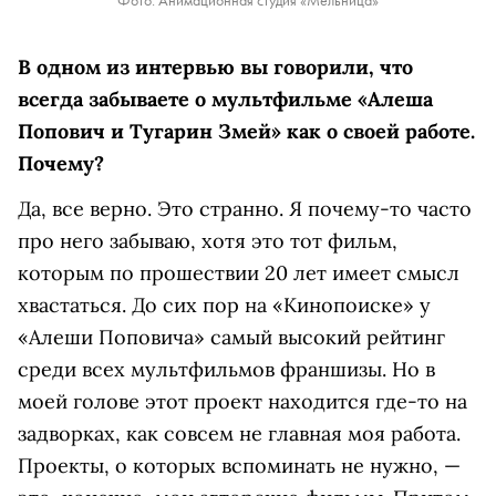
В одном из интервью вы говорили, что
всегда забываете о мультфильме «Алеша
Попович и Тугарин Змей» как о своей работе.
Почему?
Да, все верно. Это странно. Я почему-то часто
про него забываю, хотя это тот фильм,
которым по прошествии 20 лет имеет смысл
хвастаться. До сих пор на «Кинопоиске» у
«Алеши Поповича» самый высокий рейтинг
среди всех мультфильмов франшизы. Но в
моей голове этот проект находится где-то на
задворках, как совсем не главная моя работа.
Проекты, о которых вспоминать не нужно, —