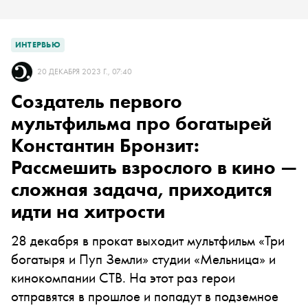
ИНТЕРВЬЮ
20 ДЕКАБРЯ 2023 Г., 07:40
Создатель первого
мультфильма про богатырей
Константин Бронзит:
Рассмешить взрослого в кино —
сложная задача, приходится
идти на хитрости
28 декабря в прокат выходит мультфильм «Три
богатыря и Пуп Земли» студии «Мельница» и
кинокомпании СТВ. На этот раз герои
отправятся в прошлое и попадут в подземное