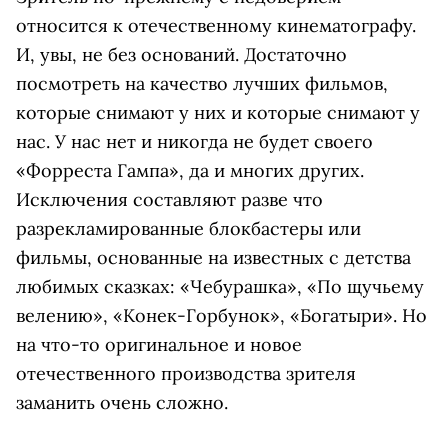
относится к отечественному кинематографу.
И, увы, не без оснований. Достаточно
посмотреть на качество лучших фильмов,
которые снимают у них и которые снимают у
нас. У нас нет и никогда не будет своего
«Форреста Гампа», да и многих других.
Исключения составляют разве что
разрекламированные блокбастеры или
фильмы, основанные на известных с детства
любимых сказках: «Чебурашка», «По щучьему
велению», «Конек-Горбунок», «Богатыри». Но
на что-то оригинальное и новое
отечественного производства зрителя
заманить очень сложно.