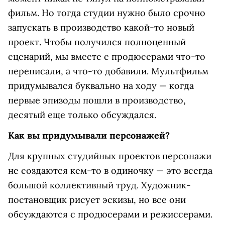
фильм. Но тогда студии нужно было срочно
запускать в производство какой-то новый
проект. Чтобы получился полноценный
сценарий, мы вместе с продюсерами что-то
переписали, а что-то добавили. Мультфильм
придумывался буквально на ходу — когда
первые эпизоды пошли в производство,
десятый еще только обсуждался.
Как вы придумывали персонажей?
Для крупных студийных проектов персонажи
не создаются кем-то в одиночку — это всегда
большой коллективный труд. Художник-
постановщик рисует эскизы, но все они
обсуждаются с продюсерами и режиссерами.