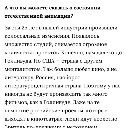
А что вы можете сказать о состоянии
отечественной анимации?
За эти 25 лет в нашей индустрии произошли
колоссальные изменения. Появилось
множество студий, снимается огромное
количество проектов. Конечно, нам далеко до
Голливуда. Но США — страна с другим
менталитетом. Там больше любят кино, а не
литературу. Россия, наоборот,
литературоцентричная страна. Поэтому у нас
никогда не будут производить так много
фильмов, как в Голливуде. Даже на те
немногие российские проекты, которые
выходят в кинотеатрах, люди идут неохотно.
Зритель по-прежнему с недоверием