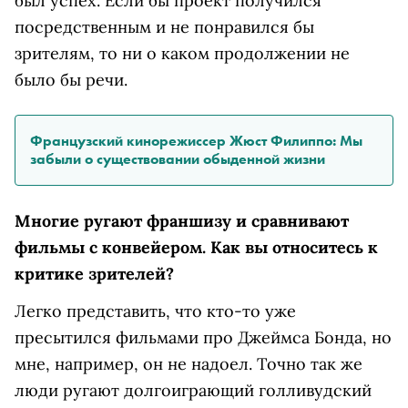
был успех. Если бы проект получился
посредственным и не понравился бы
зрителям, то ни о каком продолжении не
было бы речи.
Французский кинорежиссер Жюст Филиппо: Мы
забыли о существовании обыденной жизни
Многие ругают франшизу и сравнивают
фильмы с конвейером. Как вы относитесь к
критике зрителей?
Легко представить, что кто-то уже
пресытился фильмами про Джеймса Бонда, но
мне, например, он не надоел. Точно так же
люди ругают долгоиграющий голливудский