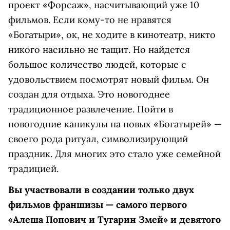
проект «Форсаж», насчитывающий уже 10
фильмов. Если кому-то не нравятся
«Богатыри», ок, не ходите в кинотеатр, никто
никого насильно не тащит. Но найдется
большое количество людей, которые с
удовольствием посмотрят новый фильм. Он
создан для отдыха. Это новогоднее
традиционное развлечение. Пойти в
новогодние каникулы на новых «Богатырей» —
своего рода ритуал, символизирующий
праздник. Для многих это стало уже семейной
традицией.
Вы участвовали в создании только двух
фильмов франшизы — самого первого
«Алеша Попович и Тугарин Змей» и девятого