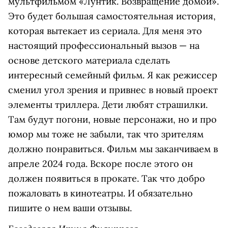
мультфильмом «Лунтик. Возвращение домой».
Это будет большая самостоятельная история,
которая вытекает из сериала. Для меня это
настоящий профессиональный вызов — на
основе детского материала сделать
интересный семейный фильм. Я как режиссер
сменил угол зрения и привнес в новый проект
элементы триллера. Дети любят страшилки.
Там будут погони, новые персонажи, но и про
юмор мы тоже не забыли, так что зрителям
должно понравиться. Фильм мы заканчиваем в
апреле 2024 года. Вскоре после этого он
должен появиться в прокате. Так что добро
пожаловать в кинотеатры. И обязательно
пишите о нем ваши отзывы.