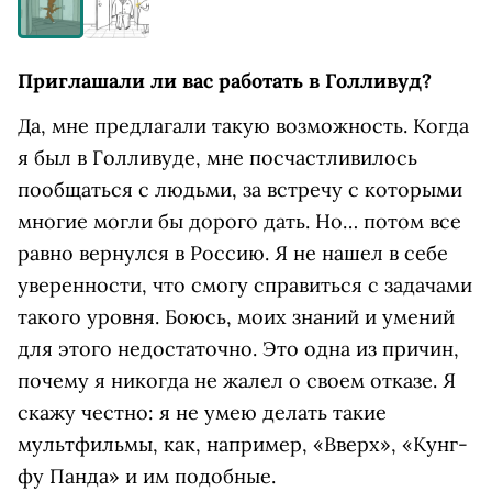
Приглашали ли вас работать в Голливуд?
Да, мне предлагали такую возможность. Когда
я был в Голливуде, мне посчастливилось
пообщаться с людьми, за встречу с которыми
многие могли бы дорого дать. Но… потом все
равно вернулся в Россию. Я не нашел в себе
уверенности, что смогу справиться с задачами
такого уровня. Боюсь, моих знаний и умений
для этого недостаточно. Это одна из причин,
почему я никогда не жалел о своем отказе. Я
скажу честно: я не умею делать такие
мультфильмы, как, например, «Вверх», «Кунг-
фу Панда» и им подобные.