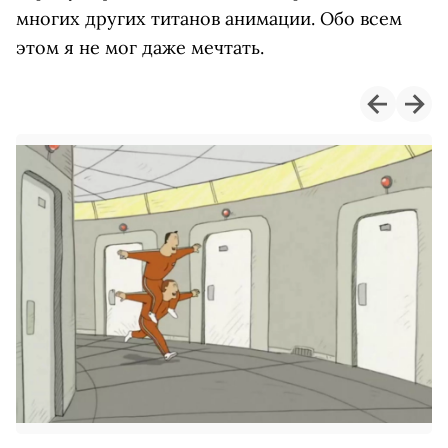
многих других титанов анимации. Обо всем
этом я не мог даже мечтать.