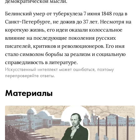
демократической мысли.
Белинский умер от туберкулеза 7 июня 1848 года в
Санкт-Петербурге, не дожив до 37 лет. Несмотря на
короткую жизнь, его идеи оказали колоссальное
влияние на последующие поколения русских
писателей, критиков и революционеров. Его имя
стало символом борьбы за реализм и социальную
справедливость в литературе.
Искусственный интеллект может ошибаться, поэтому
перепроверяйте ответы.
Материалы