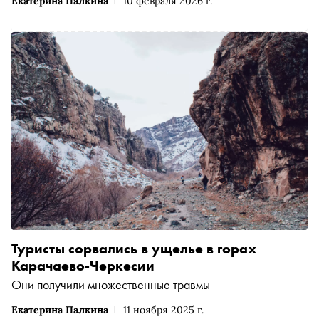
Екатерина Палкина
10 февраля 2026 г.
Туристы сорвались в ущелье в горах
Карачаево-Черкесии
Они получили множественные травмы
Екатерина Палкина
11 ноября 2025 г.