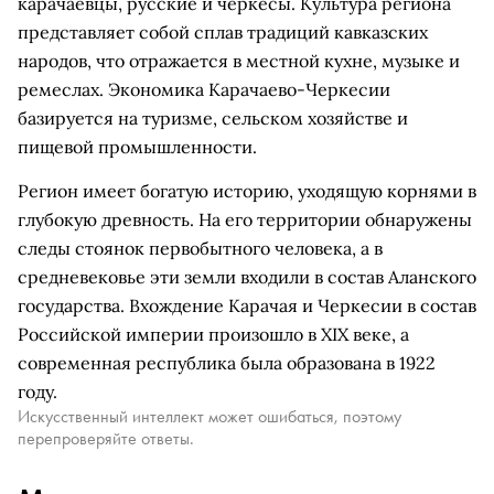
карачаевцы, русские и черкесы. Культура региона
представляет собой сплав традиций кавказских
народов, что отражается в местной кухне, музыке и
ремеслах. Экономика Карачаево-Черкесии
базируется на туризме, сельском хозяйстве и
пищевой промышленности.
Регион имеет богатую историю, уходящую корнями в
глубокую древность. На его территории обнаружены
следы стоянок первобытного человека, а в
средневековье эти земли входили в состав Аланского
государства. Вхождение Карачая и Черкесии в состав
Российской империи произошло в XIX веке, а
современная республика была образована в 1922
году.
Искусственный интеллект может ошибаться, поэтому
перепроверяйте ответы.