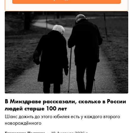
В Минздраве рассказали, сколько в России
людей старше 100 лет
Шанс дожить до этого юбилея есть у каждого второго
новорождённого