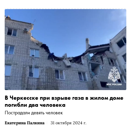
В Черкесске при взрыве газа в жилом доме
погибли два человека
Пострадали девять человек
Екатерина Палкина
31 октября 2024 г.