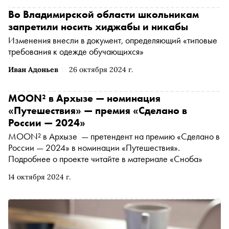
Во Владимирской области школьникам
запретили носить хиджабы и никабы
Изменения внесли в документ, определяющий «типовые
требования к одежде обучающихся»
Иван Адоньев
26 октября 2024 г.
MOON² в Архызе — номинация
«Путешествия» — премия «Сделано в
России — 2024»
MOON² в Архызе — претендент на премию «Сделано в
России — 2024» в номинации «Путешествия».
Подробнее о проекте читайте в материале «Сноба»
14 октября 2024 г.