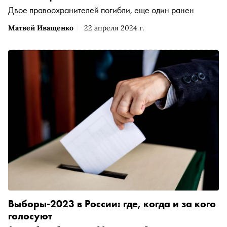
Двое правоохранителей погибли, еще один ранен
Матвей Иващенко
22 апреля 2024 г.
Выборы-2023 в России: где, когда и за кого
голосуют