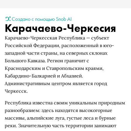
Создано с помощью Snob AI
Карачаево-Черкесия
Карачаево-Черкесская Республика — субъект
Российской Федерации, расположенный в юго-
западной части страны, на северных склонах
Большого Кавказа. Регион граничит с
Краснодарским и Ставропольским краями,
Кабардино-Балкарией и Абхазией.
Административным центром является город
Черкесск.
Республика известна своим уникальным природным
разнообразием: здесь находятся высокогорные
массивы, альпийские луга, густые леса и бурные
реки. Значительную часть территории занимают