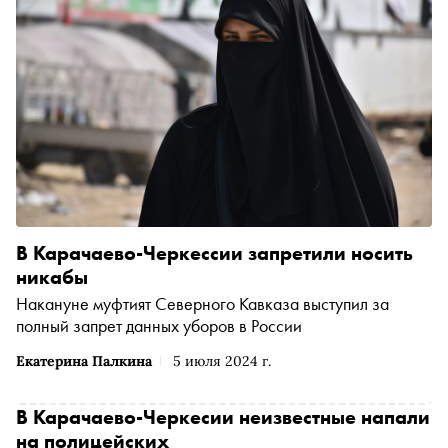
В Карачаево-Черкессии запретили носить
никабы
Накануне муфтият Северного Кавказа выступил за
полный запрет данных уборов в России
Екатерина Палкина
5 июля 2024 г.
В Карачаево-Черкесии неизвестные напали
на полицейских