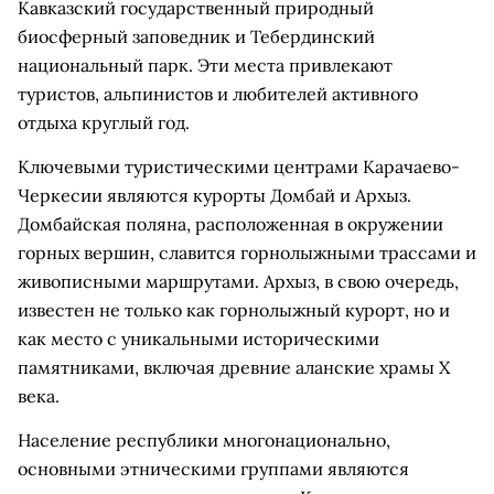
Кавказский государственный природный
биосферный заповедник и Тебердинский
национальный парк. Эти места привлекают
туристов, альпинистов и любителей активного
отдыха круглый год.
Ключевыми туристическими центрами Карачаево-
Черкесии являются курорты Домбай и Архыз.
Домбайская поляна, расположенная в окружении
горных вершин, славится горнолыжными трассами и
живописными маршрутами. Архыз, в свою очередь,
известен не только как горнолыжный курорт, но и
как место с уникальными историческими
памятниками, включая древние аланские храмы X
века.
Население республики многонационально,
основными этническими группами являются