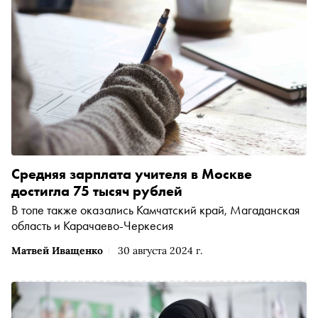
Средняя зарплата учителя в Москве
достигла 75 тысяч рублей
В топе также оказались Камчатский край, Магаданская
область и Карачаево-Черкесия
Матвей Иващенко
30 августа 2024 г.