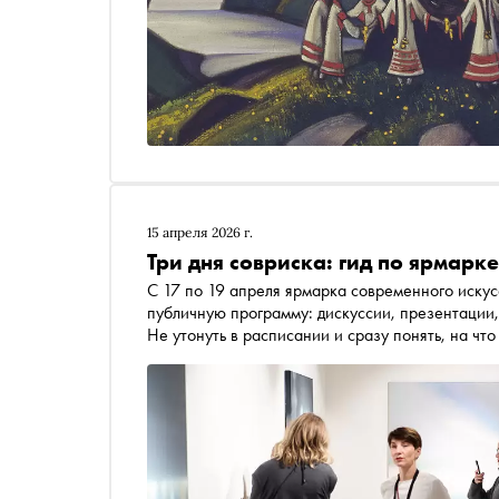
15 апреля 2026 г.
Три дня совриска: гид по ярмарке
С 17 по 19 апреля ярмарка современного искус
публичную программу: дискуссии, презентации,
Не утонуть в расписании и сразу понять, на чт