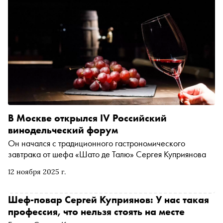
В Москве открылся IV Российский
винодельческий форум
Он начался с традиционного гастрономического
завтрака от шефа «Шато де Талю» Сергея Куприянова
12 ноября 2025 г.
Шеф-повар Сергей Куприянов: У нас такая
профессия, что нельзя стоять на месте