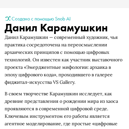
Создано с помощью Snob AI
Данил Карамушкин
Данил Карамушкин — современный художник, чья
практика сосредоточена на переосмыслении
архаических принципов с помощью цифровых
технологий. Он известен как участник выставочного
проекта «Эмерджентные мифологии: архаика в
эпоху цифрового кода», проходившего в галерее
фиджитал-искусства VS Gallery.
В своем творчестве Карамушкин исследует, как
древние представления о рождении мира из хаоса
проявляются в современной цифровой среде.
Ключевым инструментом его работы является
агентное моделирование, где простые «цифровые