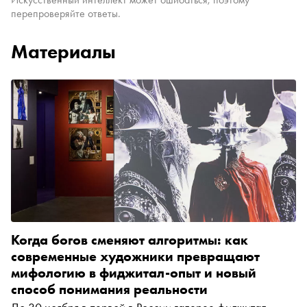
перепроверяйте ответы.
Материалы
Когда богов сменяют алгоритмы: как
современные художники превращают
мифологию в фиджитал-опыт и новый
способ понимания реальности