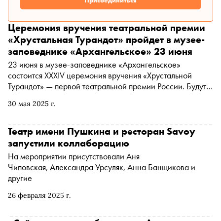
Присоединиться
Церемония вручения театральной премии
«Хрустальная Турандот» пройдет в музее-
заповеднике «Архангельское» 23 июня
23 июня в музее-заповеднике «Архангельское»
состоится XXXIV церемония вручения «Хрустальной
Турандот» — первой театральной премии России. Будут
отмечены лучшие работы сезона 2024/2025
30 мая 2025 г.
Театр имени Пушкина и ресторан Savoy
запустили коллаборацию
На мероприятии присутствовали Аня
Чиповская, Александра Урсуляк, Анна Банщикова и
другие
26 февраля 2025 г.