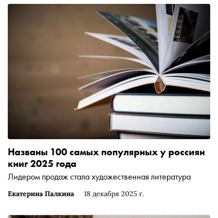
Названы 100 самых популярных у россиян
книг 2025 года
Лидером продаж стала художественная литература
Екатерина Палкина
18 декабря 2025 г.