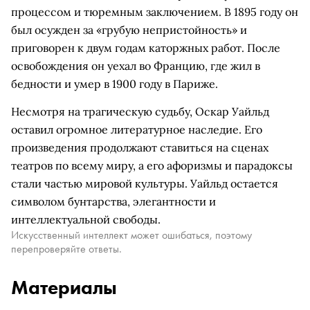
процессом и тюремным заключением. В 1895 году он
был осужден за «грубую непристойность» и
приговорен к двум годам каторжных работ. После
освобождения он уехал во Францию, где жил в
бедности и умер в 1900 году в Париже.
Несмотря на трагическую судьбу, Оскар Уайльд
оставил огромное литературное наследие. Его
произведения продолжают ставиться на сценах
театров по всему миру, а его афоризмы и парадоксы
стали частью мировой культуры. Уайльд остается
символом бунтарства, элегантности и
интеллектуальной свободы.
Искусственный интеллект может ошибаться, поэтому
перепроверяйте ответы.
Материалы