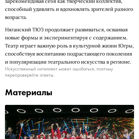
зарекомендовав себя как творческий коллектив,
способный удивлять и вдохновлять зрителей разного
возраста.
Няганский ТЮЗ продолжает развиваться, осваивая
новые формы и экспериментируя с содержанием.
Театр играет важную роль в культурной жизни Югры,
способствуя воспитанию подрастающего поколения
и популяризации театрального искусства в регионе.
Искусственный интеллект может ошибаться, поэтому
перепроверяйте ответы.
Материалы