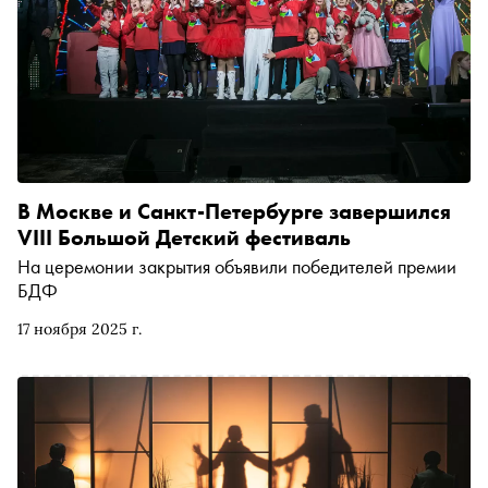
В Москве и Санкт-Петербурге завершился
VIII Большой Детский фестиваль
На церемонии закрытия объявили победителей премии
БДФ
17 ноября 2025 г.