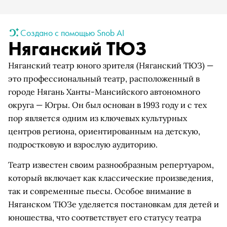
Создано с помощью Snob AI
Няганский ТЮЗ
Няганский театр юного зрителя (Няганский ТЮЗ) —
это профессиональный театр, расположенный в
городе Нягань Ханты-Мансийского автономного
округа — Югры. Он был основан в 1993 году и с тех
пор является одним из ключевых культурных
центров региона, ориентированным на детскую,
подростковую и взрослую аудиторию.
Театр известен своим разнообразным репертуаром,
который включает как классические произведения,
так и современные пьесы. Особое внимание в
Няганском ТЮЗе уделяется постановкам для детей и
юношества, что соответствует его статусу театра