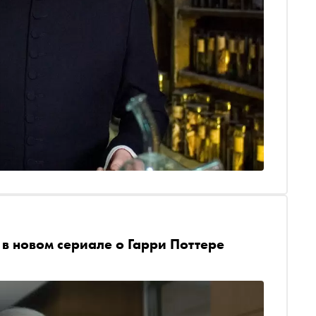
в новом сериале о Гарри Поттере