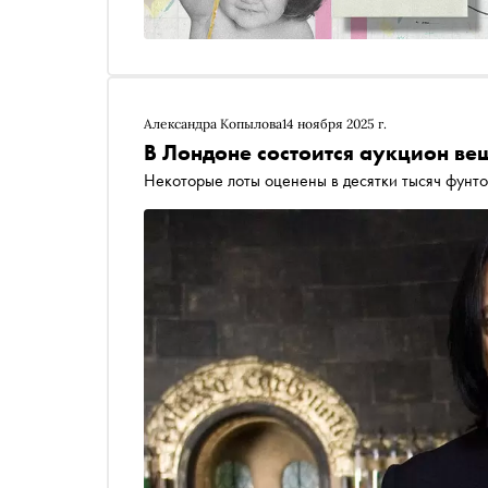
Александра Копылова
14 ноября 2025 г.
В Лондоне состоится аукцион в
Некоторые лоты оценены в десятки тысяч фунто