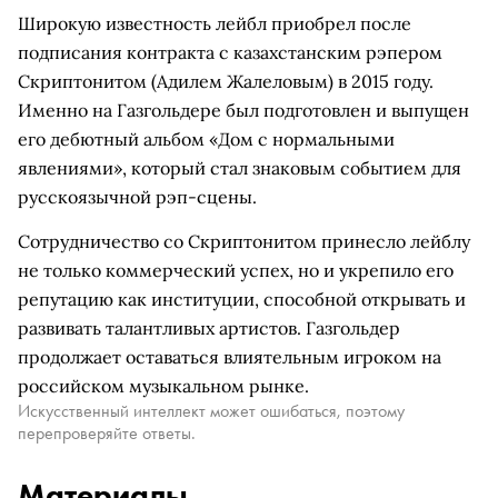
Широкую известность лейбл приобрел после
подписания контракта с казахстанским рэпером
Скриптонитом (Адилем Жалеловым) в 2015 году.
Именно на Газгольдере был подготовлен и выпущен
его дебютный альбом «Дом с нормальными
явлениями», который стал знаковым событием для
русскоязычной рэп-сцены.
Сотрудничество со Скриптонитом принесло лейблу
не только коммерческий успех, но и укрепило его
репутацию как институции, способной открывать и
развивать талантливых артистов. Газгольдер
продолжает оставаться влиятельным игроком на
российском музыкальном рынке.
Искусственный интеллект может ошибаться, поэтому
перепроверяйте ответы.
Материалы