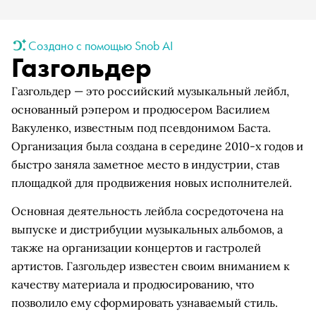
Создано с помощью Snob AI
Газгольдер
Газгольдер — это российский музыкальный лейбл,
основанный рэпером и продюсером Василием
Вакуленко, известным под псевдонимом Баста.
Организация была создана в середине 2010-х годов и
быстро заняла заметное место в индустрии, став
площадкой для продвижения новых исполнителей.
Основная деятельность лейбла сосредоточена на
выпуске и дистрибуции музыкальных альбомов, а
также на организации концертов и гастролей
артистов. Газгольдер известен своим вниманием к
качеству материала и продюсированию, что
позволило ему сформировать узнаваемый стиль.