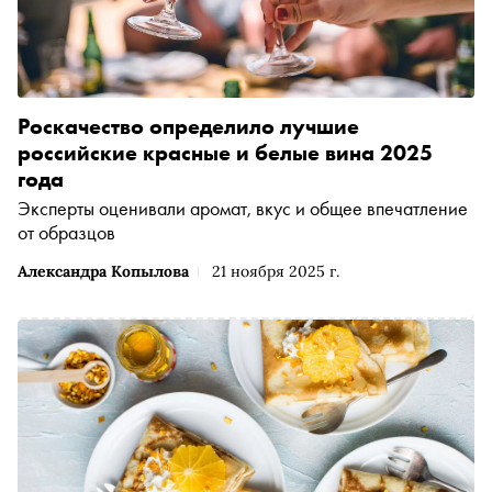
Роскачество определило лучшие
российские красные и белые вина 2025
года
Эксперты оценивали аромат, вкус и общее впечатление
от образцов
Александра Копылова
21 ноября 2025 г.