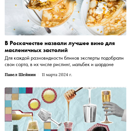
В Роскачестве назвали лучшее вино для
масленичных застолий
Для каждой разновидности блинов эксперты подобрали
свои сорта, в их числе рислинг, мальбек и шардоне
Павел Шейнин
11 марта 2024 г.