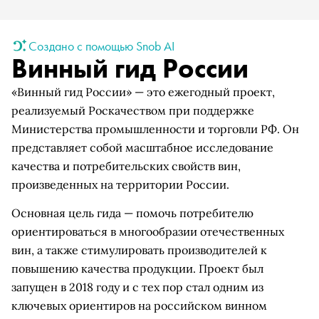
Создано с помощью Snob AI
Винный гид России
«Винный гид России» — это ежегодный проект,
реализуемый Роскачеством при поддержке
Министерства промышленности и торговли РФ. Он
представляет собой масштабное исследование
качества и потребительских свойств вин,
произведенных на территории России.
Основная цель гида — помочь потребителю
ориентироваться в многообразии отечественных
вин, а также стимулировать производителей к
повышению качества продукции. Проект был
запущен в 2018 году и с тех пор стал одним из
ключевых ориентиров на российском винном