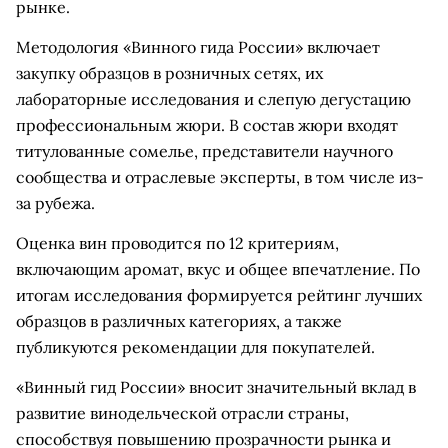
рынке.
Методология «Винного гида России» включает
закупку образцов в розничных сетях, их
лабораторные исследования и слепую дегустацию
профессиональным жюри. В состав жюри входят
титулованные сомелье, представители научного
сообщества и отраслевые эксперты, в том числе из-
за рубежа.
Оценка вин проводится по 12 критериям,
включающим аромат, вкус и общее впечатление. По
итогам исследования формируется рейтинг лучших
образцов в различных категориях, а также
публикуются рекомендации для покупателей.
«Винный гид России» вносит значительный вклад в
развитие винодельческой отрасли страны,
способствуя повышению прозрачности рынка и