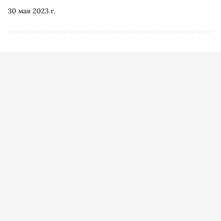
30 мая 2023 г.