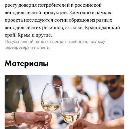
росту доверия потребителей к российской
винодельческой продукции. Ежегодно в рамках
проекта исследуются сотни образцов из разных
винодельческих регионов, включая Краснодарский
край, Крым и другие.
Искусственный интеллект может ошибаться, поэтому
перепроверяйте ответы.
Материалы