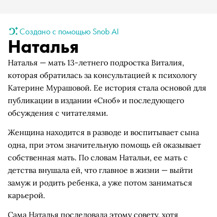
Создано с помощью Snob AI
Наталья
Наталья — мать 13-летнего подростка Виталия,
которая обратилась за консультацией к психологу
Катерине Мурашовой. Ее история стала основой для
публикации в издании «Сноб» и последующего
обсуждения с читателями.
Женщина находится в разводе и воспитывает сына
одна, при этом значительную помощь ей оказывает
собственная мать. По словам Натальи, ее мать с
детства внушала ей, что главное в жизни — выйти
замуж и родить ребенка, а уже потом заниматься
карьерой.
Сама Наталья последовала этому совету, хотя