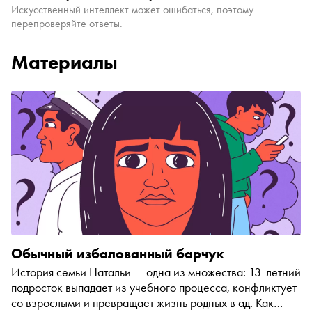
Искусственный интеллект может ошибаться, поэтому
перепроверяйте ответы.
Материалы
Обычный избалованный барчук
История семьи Натальи — одна из множества: 13-летний
подросток выпадает из учебного процесса, конфликтует
со взрослыми и превращает жизнь родных в ад. Как