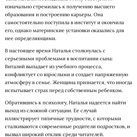
изначально стремилась к получению высшего
образования и построению карьеры. Она
самостоятельно поступила в институт и окончила
его, однако материнские установки оказались для
нее определяющими.
В настоящее время Наталья столкнулась с
серьезными проблемами в воспитании сына:
Виталий выпадает из учебного процесса,
конфликтует со взрослыми и создает напряженную
атмосферу в семье. Женщина признается, что иногда
испытывает страх перед собственным ребенком.
Обратившись к психологу, Наталья надеется найти
выход из сложной ситуации. Ее случай
иллюстрирует типичные трудности, с которыми
сталкиваются современные родители подростков, и
вызвал широкий отклик среди читателей.