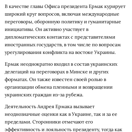
В качестве главы Офиса президента Ермак курирует
широкий круг вопросов, включая международные
переговоры, оборонную политику и гуманитарные
инициативы. Он активно участвует в
дипломатических контактах с представителями
иностранных государств, в том числе по вопросам
урегулирования конфликта на востоке Украины.
Ермак неоднократно входил в состав украинских
делегаций на переговорах в Минске и других
форматах. Он также известен своей ролью в
организации обмена пленными и возвращении
украинских граждан из-за рубежа.
Деятельность Андрея Ермака вызывает
неоднозначные оценки как в Украине, так и за ее
пределами. Сторонники отмечают его
эффективность и лояльность президенту, тогда как