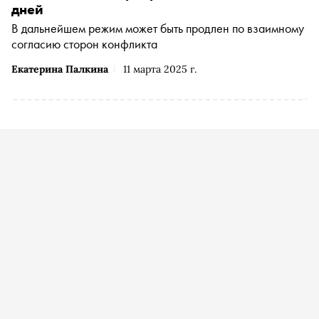
дней
В дальнейшем режим может быть продлен по взаимному
согласию сторон конфликта
Екатерина Палкина
11 марта 2025 г.