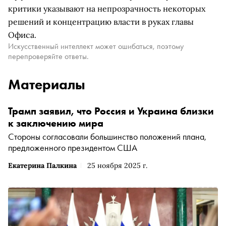
критики указывают на непрозрачность некоторых
решений и концентрацию власти в руках главы
Офиса.
Искусственный интеллект может ошибаться, поэтому
перепроверяйте ответы.
Материалы
Трамп заявил, что Россия и Украина близки
к заключению мира
Стороны согласовали большинство положений плана,
предложенного президентом США
Екатерина Палкина
25 ноября 2025 г.