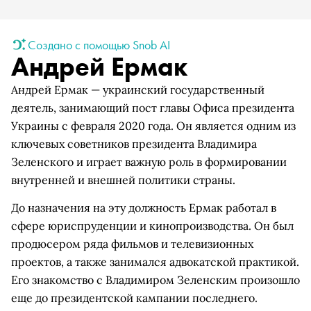
Создано с помощью Snob AI
Андрей Ермак
Андрей Ермак — украинский государственный
деятель, занимающий пост главы Офиса президента
Украины с февраля 2020 года. Он является одним из
ключевых советников президента Владимира
Зеленского и играет важную роль в формировании
внутренней и внешней политики страны.
До назначения на эту должность Ермак работал в
сфере юриспруденции и кинопроизводства. Он был
продюсером ряда фильмов и телевизионных
проектов, а также занимался адвокатской практикой.
Его знакомство с Владимиром Зеленским произошло
еще до президентской кампании последнего.