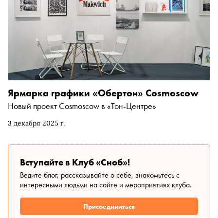
Ярмарка графики «Обертон» Cosmoscow
Новый проект Cosmoscow в «Тон-Центре»
3 декабря 2025 г.
Вступайте в Клуб «Сноб»!
Ведите блог, рассказывайте о себе, знакомьтесь с
интересными людьми на сайте и мероприятиях клуба.
Присоединиться