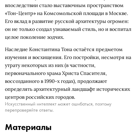
впоследствии стало выставочным пространством
«Тон-Центр» на Комсомольской площади в Москве.
Его вклад в развитие русской архитектуры огромен:
он не только создал узнаваемый стиль, но и воспитал
целое поколение зодчих.
Наследие Константина Тона остаётся предметом
изучения и восхищения. Его постройки, несмотря на
утрату некоторых из них (в частности,
первоначального храма Христа Спасителя,
воссозданного в 1990-х годах), продолжают
определять архитектурный ландшафт исторических
центров российских городов.
Искусственный интеллект может ошибаться, поэтому
перепроверяйте ответы.
Материалы