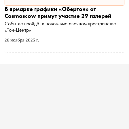
В ярмарке графики «Обертон» от
Cosmoscow примут участие 29 галерей
Событие пройдёт в новом выставочном пространстве
«Тон-Центр»
26 ноября 2025 г.