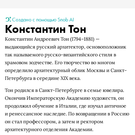
Создано с помощью Snob AI
Константин Тон
Константин Андреевич Тон (1794–1881) —
выдающийся русский архитектор, основоположник
так называемого русско-византийского стиля в
храмовом зодчестве. Его творчество во многом
определило архитектурный облик Москвы и Санкт-
Петербурга в середине XIX века.
Тон родился в Санкт-Петербурге в семье ювелира.
Окончив Императорскую Академию художеств, он
продолжил обучение в Италии, где изучал античное
и ренессансное наследие. По возвращении в Россию
он стал профессором, а затем и ректором
архитектурного отделения Академии.