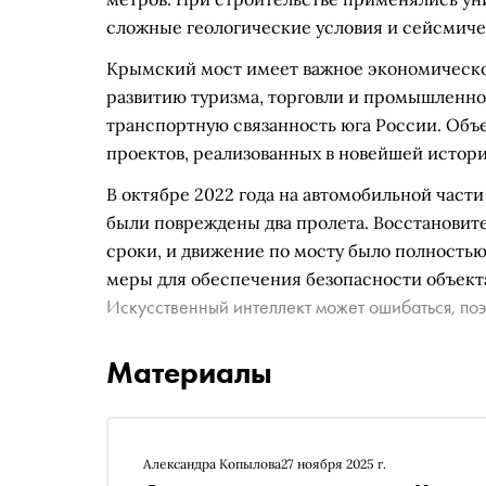
сложные геологические условия и сейсмиче
Крымский мост имеет важное экономическое
развитию туризма, торговли и промышленнос
транспортную связанность юга России. Об
проектов, реализованных в новейшей истор
В октябре 2022 года на автомобильной части
были повреждены два пролета. Восстановит
сроки, и движение по мосту было полность
меры для обеспечения безопасности объект
Искусственный интеллект может ошибаться, поэ
Материалы
Александра Копылова
27 ноября 2025 г.