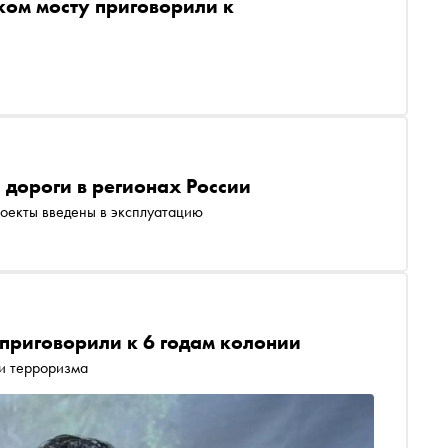
ком мосту приговорили к
 дороги в регионах России
оекты введены в эксплуатацию
приговорили к 6 годам колонии
и терроризма