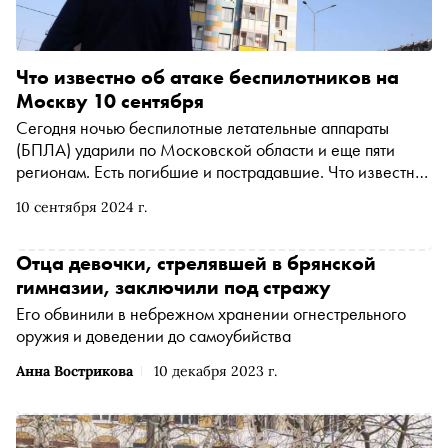
Что известно об атаке беспилотников на
Москву 10 сентября
Сегодня ночью беспилотные летательные аппараты
(БПЛА) ударили по Московской области и еще пяти
регионам. Есть погибшие и пострадавшие. Что известно
о происшествии — читайте в материале
10 сентября 2024 г.
Отца девочки, стрелявшей в брянской
гимназии, заключили под стражу
Его обвинили в небрежном хранении огнестрельного
оружия и доведении до самоубийства
Анна Вострикова
10 декабря 2023 г.