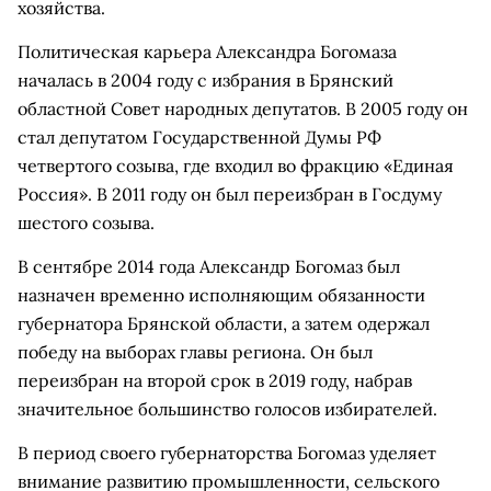
хозяйства.
Политическая карьера Александра Богомаза
началась в 2004 году с избрания в Брянский
областной Совет народных депутатов. В 2005 году он
стал депутатом Государственной Думы РФ
четвертого созыва, где входил во фракцию «Единая
Россия». В 2011 году он был переизбран в Госдуму
шестого созыва.
В сентябре 2014 года Александр Богомаз был
назначен временно исполняющим обязанности
губернатора Брянской области, а затем одержал
победу на выборах главы региона. Он был
переизбран на второй срок в 2019 году, набрав
значительное большинство голосов избирателей.
В период своего губернаторства Богомаз уделяет
внимание развитию промышленности, сельского