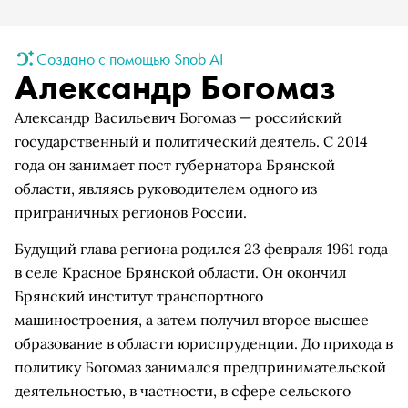
Создано с помощью Snob AI
Александр Богомаз
Александр Васильевич Богомаз — российский
государственный и политический деятель. С 2014
года он занимает пост губернатора Брянской
области, являясь руководителем одного из
приграничных регионов России.
Будущий глава региона родился 23 февраля 1961 года
в селе Красное Брянской области. Он окончил
Брянский институт транспортного
машиностроения, а затем получил второе высшее
образование в области юриспруденции. До прихода в
политику Богомаз занимался предпринимательской
деятельностью, в частности, в сфере сельского