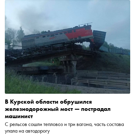
В Курской области обрушился
железнодорожный мост — пострадал
машинист
С рельсов сошли тепловоз и три вагона, часть состава
упала на автодорогу