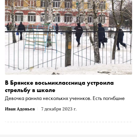
В Брянске восьмиклассница устроила
стрельбу в школе
Девочка ранила нескольких учеников. Есть погибшие
Иван Адоньев
7 декабря 2023 г.