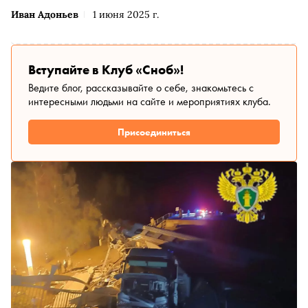
Иван Адоньев
1 июня 2025 г.
Вступайте в Клуб «Сноб»!
Ведите блог, рассказывайте о себе, знакомьтесь с
интересными людьми на сайте и мероприятиях клуба.
Присоединиться