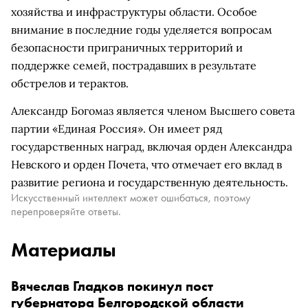
хозяйства и инфраструктуры области. Особое
внимание в последние годы уделяется вопросам
безопасности приграничных территорий и
поддержке семей, пострадавших в результате
обстрелов и терактов.
Александр Богомаз является членом Высшего совета
партии «Единая Россия». Он имеет ряд
государственных наград, включая орден Александра
Невского и орден Почета, что отмечает его вклад в
развитие региона и государственную деятельность.
Искусственный интеллект может ошибаться, поэтому
перепроверяйте ответы.
Материалы
Вячеслав Гладков покинул пост
губернатора Белгородской области