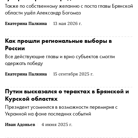
Также по собственному желанию с поста главы Брянской
области ушёл Александр Богомаз
Екатерина Палкина
13 мая 2026 г.
Как прошли региональные выборы в
России
Все действующие главы и врио субъектов смогли
одержать победу
Екатерина Палкина
15 сентября 2025 г.
Путин высказался о терактах в Брянской и
Курской областях
Президент усомнился в возможности перемирия с
Украиной на фоне последних событий
Иван Адоньев
4 июня 2025 г.