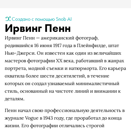
Создано с помощью Snob AI
Ирвинг Пенн
Ирвинг Пенн — американский фотограф,
родившийся 16 июня 1917 года в Плейнфилде, штат
Нью-Джерси. Он известен как один из величайших
мастеров фотографии XX века, работавший в жанрах
портрета, модной съемки и натюрморта. Его карьера
охватила более шести десятилетий, в течение
которых он создал узнаваемый минималистичный
стиль, основанный на чистоте линий и внимании к
деталям.
Пенн начал свою профессиональную деятельность в
журнале Vogue в 1943 году, где проработал до конца
жизни. Его фотографии отличались строгой