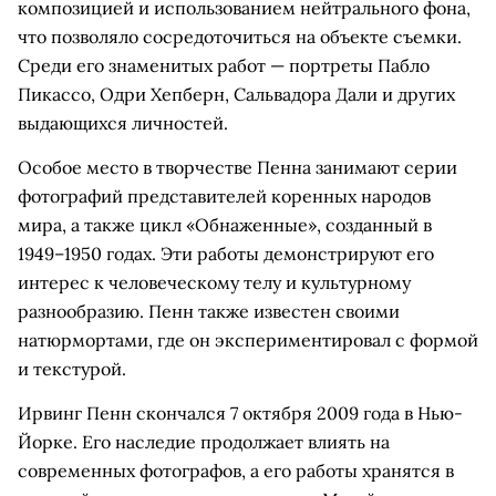
композицией и использованием нейтрального фона,
что позволяло сосредоточиться на объекте съемки.
Среди его знаменитых работ — портреты Пабло
Пикассо, Одри Хепберн, Сальвадора Дали и других
выдающихся личностей.
Особое место в творчестве Пенна занимают серии
фотографий представителей коренных народов
мира, а также цикл «Обнаженные», созданный в
1949–1950 годах. Эти работы демонстрируют его
интерес к человеческому телу и культурному
разнообразию. Пенн также известен своими
натюрмортами, где он экспериментировал с формой
и текстурой.
Ирвинг Пенн скончался 7 октября 2009 года в Нью-
Йорке. Его наследие продолжает влиять на
современных фотографов, а его работы хранятся в