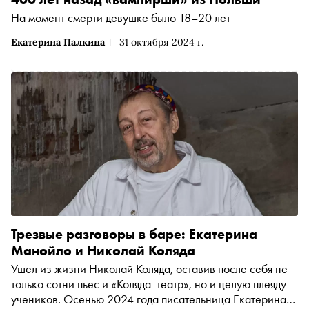
На момент смерти девушке было 18–20 лет
Екатерина Палкина
31 октября 2024 г.
Трезвые разговоры в баре: Екатерина
Манойло и Николай Коляда
Ушел из жизни Николай Коляда, оставив после себя не
только сотни пьес и «Коляда-театр», но и целую плеяду
учеников. Осенью 2024 года писательница Екатерина