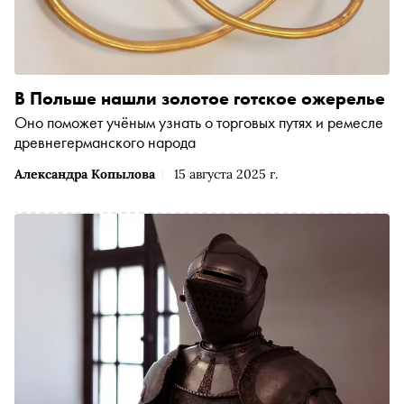
В Польше нашли золотое готское ожерелье
Оно поможет учёным узнать о торговых путях и ремесле
древнегерманского народа
Александра Копылова
15 августа 2025 г.