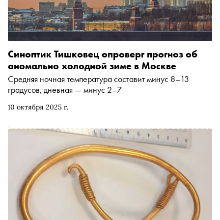
Синоптик Тишковец опроверг прогноз об
аномально холодной зиме в Москве
Средняя ночная температура составит минус 8–13
градусов, дневная — минус 2–7
10 октября 2025 г.