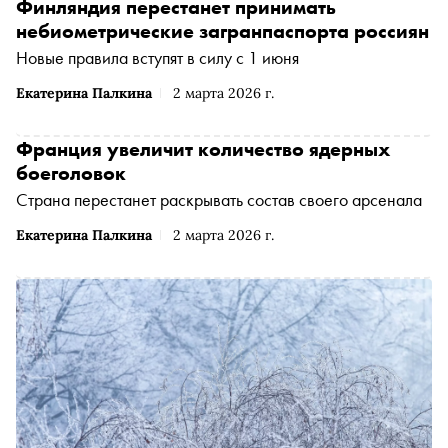
Финляндия перестанет принимать
небиометрические загранпаспорта россиян
Новые правила вступят в силу с 1 июня
Екатерина Палкина
2 марта 2026 г.
Франция увеличит количество ядерных
боеголовок
Страна перестанет раскрывать состав своего арсенала
Екатерина Палкина
2 марта 2026 г.