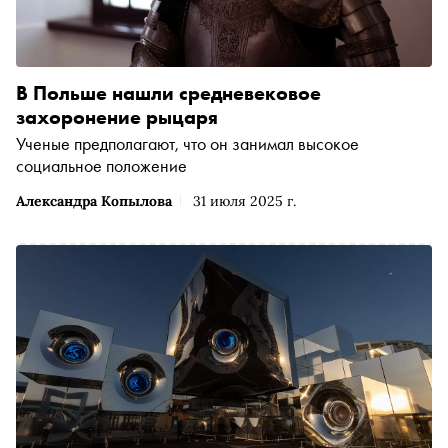
В Польше нашли средневековое
захоронение рыцаря
Ученые предполагают, что он занимал высокое
социальное положение
Александра Копылова
31 июля 2025 г.