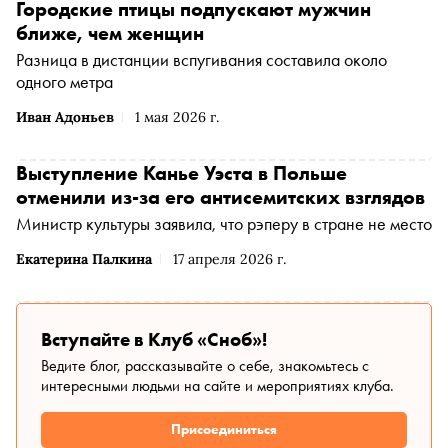
Городские птицы подпускают мужчин
ближе, чем женщин
Разница в дистанции вспугивания составила около
одного метра
Иван Адоньев
1 мая 2026 г.
Выступление Канье Уэста в Польше
отменили из-за его антисемитских взглядов
Министр культуры заявила, что рэперу в стране не место
Екатерина Палкина
17 апреля 2026 г.
Вступайте в Клуб «Сноб»!
Ведите блог, рассказывайте о себе, знакомьтесь с
интересными людьми на сайте и мероприятиях клуба.
Присоединиться