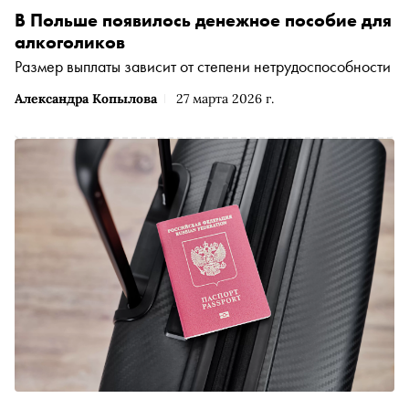
В Польше появилось денежное пособие для
алкоголиков
Размер выплаты зависит от степени нетрудоспособности
Александра Копылова
27 марта 2026 г.