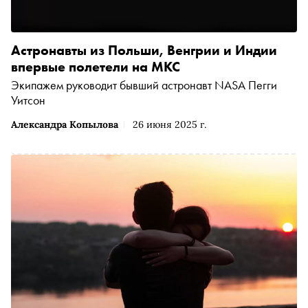
Астронавты из Польши, Венгрии и Индии
впервые полетели на МКС
Экипажем руководит бывший астронавт NASA Пегги
Уитсон
Александра Копылова
26 июня 2025 г.