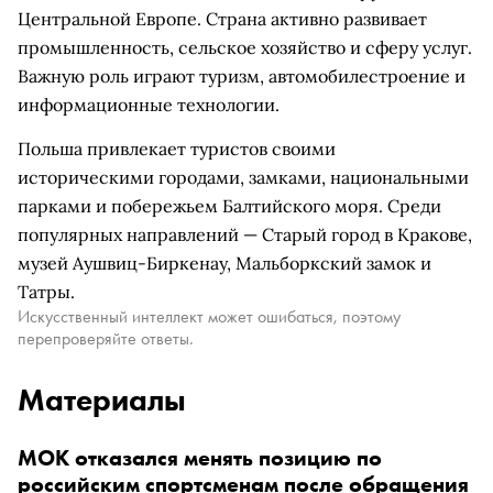
Центральной Европе. Страна активно развивает
промышленность, сельское хозяйство и сферу услуг.
Важную роль играют туризм, автомобилестроение и
информационные технологии.
Польша привлекает туристов своими
историческими городами, замками, национальными
парками и побережьем Балтийского моря. Среди
популярных направлений — Старый город в Кракове,
музей Аушвиц-Биркенау, Мальборкский замок и
Татры.
Искусственный интеллект может ошибаться, поэтому
перепроверяйте ответы.
Материалы
МОК отказался менять позицию по
российским спортсменам после обращения