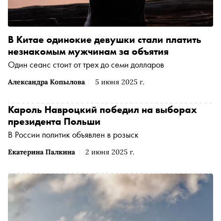
В Китае одинокие девушки стали платить
незнакомым мужчинам за объятия
Один сеанс стоит от трех до семи долларов
Александра Копылова
5 июня 2025 г.
Кароль Навроцкий победил на выборах
президента Польши
В России политик объявлен в розыск
Екатерина Палкина
2 июня 2025 г.