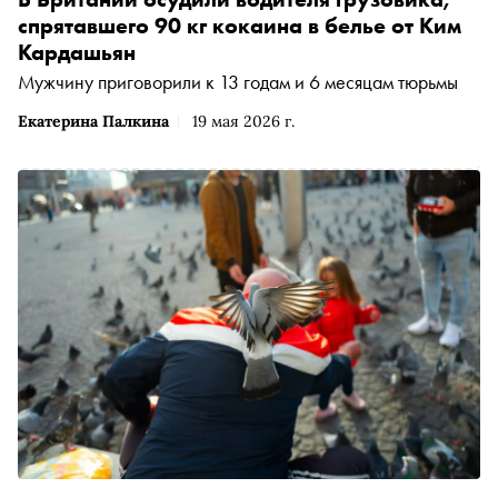
спрятавшего 90 кг кокаина в белье от Ким
Кардашьян
Мужчину приговорили к 13 годам и 6 месяцам тюрьмы
Екатерина Палкина
19 мая 2026 г.