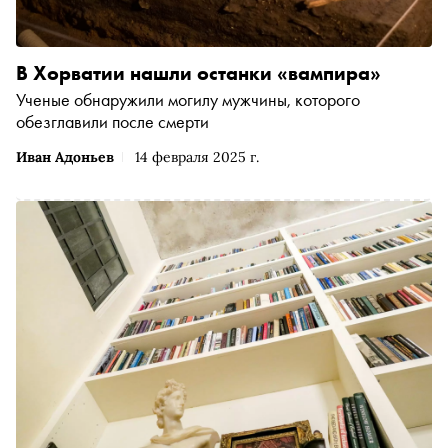
В Хорватии нашли останки «вампира»
Ученые обнаружили могилу мужчины, которого
обезглавили после смерти
Иван Адоньев
14 февраля 2025 г.