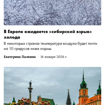
В Европе ожидается «сибирский взрыв»
холода
В некоторых странах температура воздуха будет почти
на 10 градусов ниже нормы
Екатерина Палкина
14 января 2026 г.