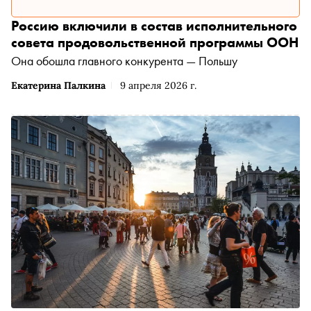
Россию включили в состав исполнительного
совета продовольственной программы ООН
Она обошла главного конкурента — Польшу
Екатерина Палкина
9 апреля 2026 г.