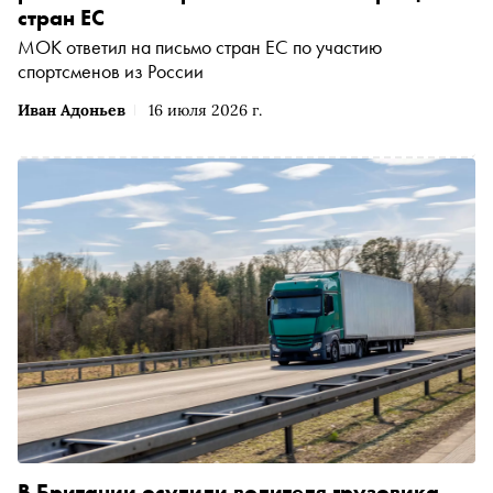
стран ЕС
МОК ответил на письмо стран ЕС по участию
спортсменов из России
Иван Адоньев
16 июля 2026 г.
В Британии осудили водителя грузовика,