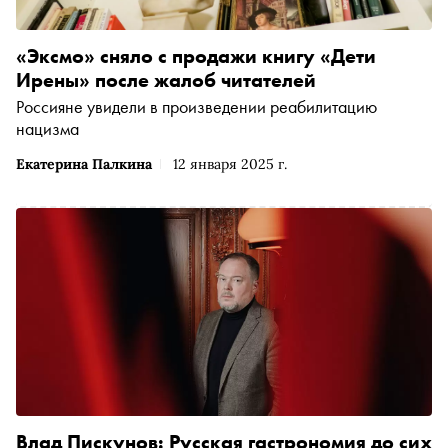
«Эксмо» сняло с продажи книгу «Дети
Ирены» после жалоб читателей
Россияне увидели в произведении реабилитацию
нацизма
Екатерина Палкина
12 января 2025 г.
Влад Пискунов: Русская гастрономия до сих