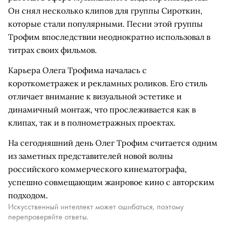
Он снял несколько клипов для группы Сироткин,
которые стали популярными. Песни этой группы
Трофим впоследствии неоднократно использовал в
титрах своих фильмов.
Карьера Олега Трофима началась с
короткометражек и рекламных роликов. Его стиль
отличает внимание к визуальной эстетике и
динамичный монтаж, что прослеживается как в
клипах, так и в полнометражных проектах.
На сегодняшний день Олег Трофим считается одним
из заметных представителей новой волны
российского коммерческого кинематографа,
успешно совмещающим жанровое кино с авторским
подходом.
Искусственный интеллект может ошибаться, поэтому
перепроверяйте ответы.