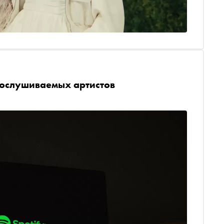
рослушиваемых артистов