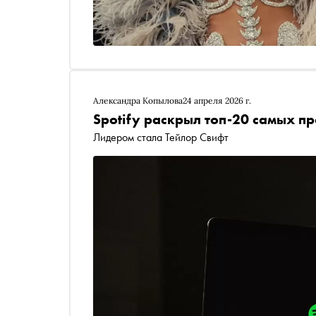
Александра Копылова
24 апреля 2026 г.
Spotify раскрыл топ-20 самых п
Лидером стала Тейлор Свифт