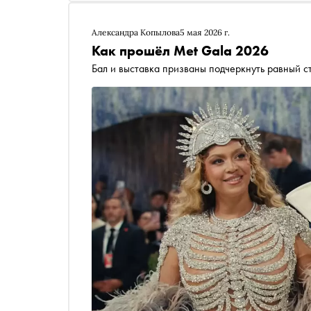
Александра Копылова
5 мая 2026 г.
Как прошёл Met Gala 2026
Бал и выставка призваны подчеркнуть равный ст