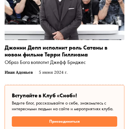
Джонни Депп исполнит роль Сатаны в
новом фильме Терри Гиллиама
Образ Бога воплотит Джефф Бриджес
Иван Адоньев
5 июня 2024 г.
Вступайте в Клуб «Сноб»!
Ведите блог, рассказывайте о себе, знакомьтесь с
интересными людьми на сайте и мероприятиях клуба.
Присоединиться